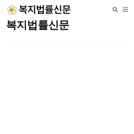
복지법률신문