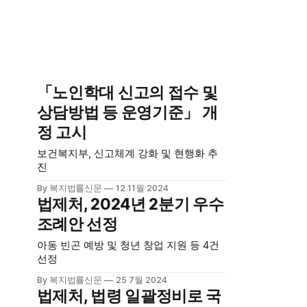
「노인학대 신고의 접수 및
상담방법 등 운영기준」 개
정 고시
보건복지부, 신고체계 강화 및 현행화 추
진
By 복지법률신문
12 11월 2024
법제처, 2024년 2분기 우수
조례안 선정
아동 빈곤 예방 및 청년 창업 지원 등 4건
선정
By 복지법률신문
25 7월 2024
법제처, 법령 일괄정비로 국