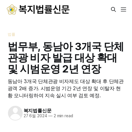
법률
법무부, 동남아 3개국 단체
관광 비자 발급 대상 확대
및 시범운영 2년 연장
동남아 3개국 단체관광 비자제도 대상 확대 후 단체관
광객 2배 증가. 시범운영 기간 2년 연장 및 이탈자 현
황 모니터링하여 지속 실시 여부 검토 예정.
복지법률신문
27 6월 2024
—
2 min read