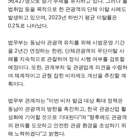
56,427명으로 증가 추세를 유지하고 있다. 그러나 불
법취업 등을 목적으로 한 관광객의 단체 이탈 사례도
발생하고 있으며, 2023년 하반기 평균 이탈률은
0.2%로 나타났다.
법무부는 동남아 관광객 유치를 위해 시범운영 기간
을 2년간 연장하는 한편, 단체관광객의 무단이탈 사
례를 지속적으로 관찰하여 정식 시행 여부를 검토할
예정이다. 또한, 관계부처 및 관광업계 의견을 수렴하
여 체계적이고 균형 잡힌 비자제도 개선을 추진할 계
획이다.
법무부 관계자는 "이번 비자 발급 대상 확대 정책은
동남아 관광객의 방한을 촉진하고, 한국 관광산업 활
성화에 기여할 것으로 기대된다"며 "향후에도 관광객
의 편의를 도모하고 안전한 관광 환경을 조성하기 위
해 노력하겠다"고 밝혔다.