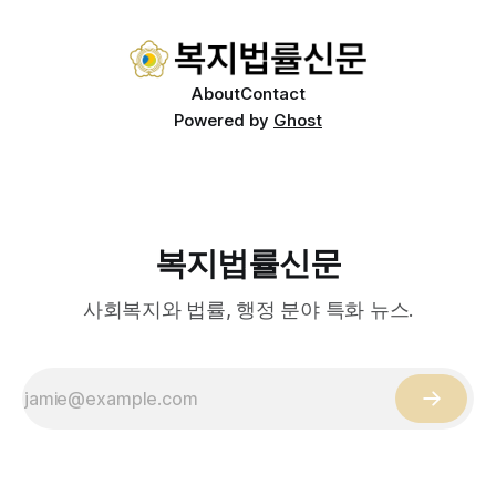
적이 나온다. 우선, 국제 통상 마찰 가능성이 주요 변수로
About
Contact
Powered by
Ghost
복지법률신문
사회복지와 법률, 행정 분야 특화 뉴스.