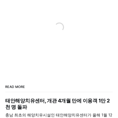
READ MORE
태안해양치유센터, 개관 4개월 만에 이용객 1만 2
천 명 돌파
충남 최초의 해양치유시설인 태안해양치유센터가 올해 1월 12