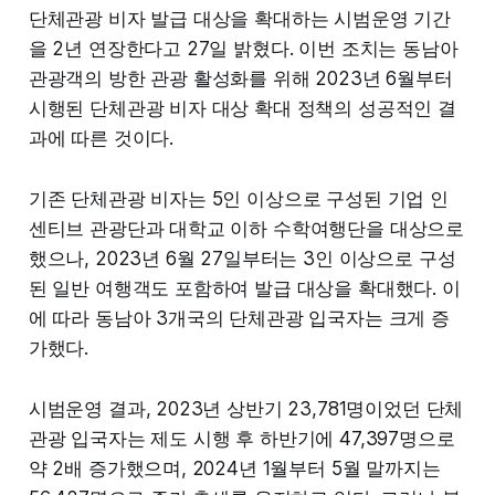
단체관광 비자 발급 대상을 확대하는 시범운영 기간
을 2년 연장한다고 27일 밝혔다. 이번 조치는 동남아
관광객의 방한 관광 활성화를 위해 2023년 6월부터
시행된 단체관광 비자 대상 확대 정책의 성공적인 결
과에 따른 것이다.
기존 단체관광 비자는 5인 이상으로 구성된 기업 인
센티브 관광단과 대학교 이하 수학여행단을 대상으로
했으나, 2023년 6월 27일부터는 3인 이상으로 구성
된 일반 여행객도 포함하여 발급 대상을 확대했다. 이
에 따라 동남아 3개국의 단체관광 입국자는 크게 증
가했다.
시범운영 결과, 2023년 상반기 23,781명이었던 단체
관광 입국자는 제도 시행 후 하반기에 47,397명으로
약 2배 증가했으며, 2024년 1월부터 5월 말까지는