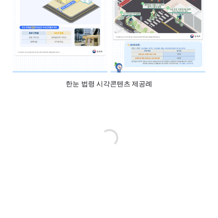
한눈 법령 시각콘텐츠 제공례