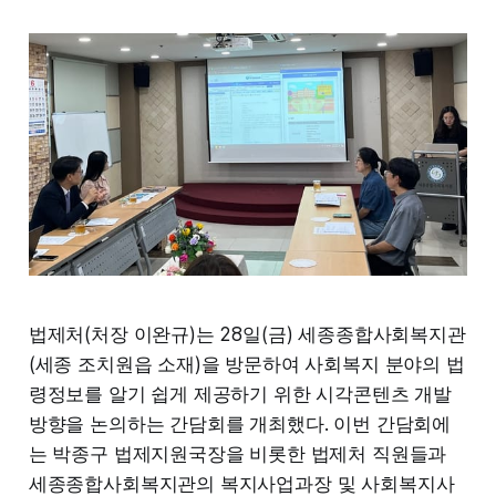
법제처(처장 이완규)는 28일(금) 세종종합사회복지관
(세종 조치원읍 소재)을 방문하여 사회복지 분야의 법
령정보를 알기 쉽게 제공하기 위한 시각콘텐츠 개발
방향을 논의하는 간담회를 개최했다. 이번 간담회에
는 박종구 법제지원국장을 비롯한 법제처 직원들과
세종종합사회복지관의 복지사업과장 및 사회복지사