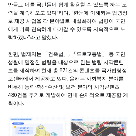
만들고 이를 국민들이 쉽게 활용할 수 있도록 하는 노
력을 계속해오고 있다"라며, "한눈에 이해되는 법령정
보 제공 사업을 각 분야별로 내실화하여 법령이 국민
에게 더욱 친숙하게 다가갈 수 있도록 지속적으로 노
력하겠다"라고 말했다.
한편, 법제처는 「건축법」, 「도로교통법」 등 국민
생활에 밀접한 법령을 대상으로 한눈 법령 시각콘텐
츠를 제작하여 현재 총 871건의 콘텐츠를 국가법령정
보센터에서 제공하고 있다. 올해는 사회복지 분야를
비롯해 농림·축산·수산 및 보건 분야의 시각콘텐츠
480건을 추가로 개발하여 연내 순차적으로 제공할 계
획이다.