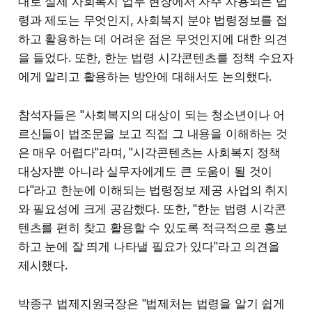
대로 실제 사회복지 업무 현장에서 자주 사용되는 법
령과 제도는 무엇인지, 사회복지 분야 법령정보를 접
하고 활용하는 데 어려운 점은 무엇인지에 대한 의견
을 들었다. 또한, 한눈 법령 시각콘텐츠를 정책 수요자
에게 알리고 활용하는 방안에 대해서도 논의했다.
참석자들은 "사회복지의 대상이 되는 청소년이나 어
르신들이 법조문을 보고 직접 그 내용을 이해하는 것
은 매우 어렵다"라며, "시각콘텐츠는 사회복지 정책
대상자뿐 아니라 실무자에게도 큰 도움이 될 것이
다"라고 한눈에 이해되는 법령정보 제공 사업의 취지
와 필요성에 크게 공감했다. 또한, "한눈 법령 시각콘
텐츠를 편히 찾고 활용할 수 있도록 적극적으로 홍보
하고 눈에 잘 띄게 나타낼 필요가 있다"라고 의견을
제시했다.
박종구 법제지원국장은 "법제처는 법령을 알기 쉽게