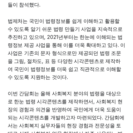
들이 참석했다.
법제처는 국민이 법령정보를 쉽게 이해하고 활용할
수 있도록 알기 쉬운 법령 만들기 사업을 지속적으로
추진하고 있으며, 2021년부터는 한눈에 이해되는 법
령정보 제공 사업을 통해 이를 더욱 확대하고 있다. 이
사업은 기존의 문자 형식으로만 제공되던 법령 조문
을 그림, 절차도, 표 등 다양한 시각콘텐츠로 제작하
여 국민이 법령정보를 더욱 쉽고 직관적으로 이해할
수 있도록 지원하는 것이다.
이번 간담회는 올해 사회복지 분야의 법령을 대상으
로 한눈 법령 시각콘텐츠를 제작하면서, 사회복지 현
장의 경험과 의견을 반영하여 국민에게 더욱 도움이
되는 시각콘텐츠를 개발하고자 마련되었다. 간담회에
서는 사회복지 실무자들의 현장 경험과 전문성을 토