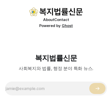
적이 나온다. 우선, 국제 통상 마찰 가능성이 주요 변수로
About
Contact
Powered by
Ghost
복지법률신문
사회복지와 법률, 행정 분야 특화 뉴스.