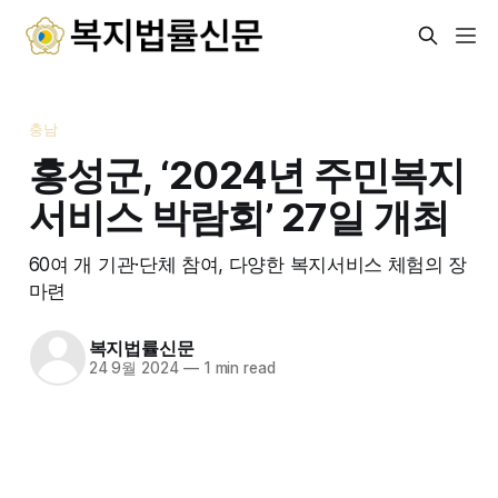
충남
홍성군, ‘2024년 주민복지
서비스 박람회’ 27일 개최
60여 개 기관·단체 참여, 다양한 복지서비스 체험의 장
마련
복지법률신문
24 9월 2024
—
1 min read