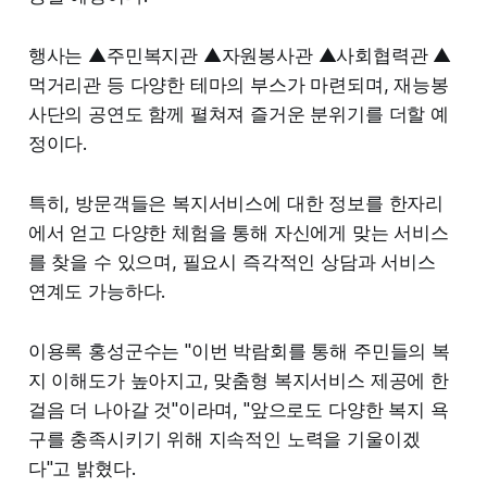
행사는 ▲주민복지관 ▲자원봉사관 ▲사회협력관 ▲
먹거리관 등 다양한 테마의 부스가 마련되며, 재능봉
사단의 공연도 함께 펼쳐져 즐거운 분위기를 더할 예
정이다.
특히, 방문객들은 복지서비스에 대한 정보를 한자리
에서 얻고 다양한 체험을 통해 자신에게 맞는 서비스
를 찾을 수 있으며, 필요시 즉각적인 상담과 서비스
연계도 가능하다.
이용록 홍성군수는 "이번 박람회를 통해 주민들의 복
지 이해도가 높아지고, 맞춤형 복지서비스 제공에 한
걸음 더 나아갈 것"이라며, "앞으로도 다양한 복지 욕
구를 충족시키기 위해 지속적인 노력을 기울이겠
다"고 밝혔다.