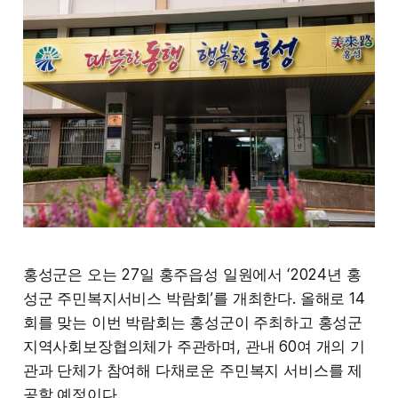
홍성군은 오는 27일 홍주읍성 일원에서 ‘2024년 홍
성군 주민복지서비스 박람회’를 개최한다. 올해로 14
회를 맞는 이번 박람회는 홍성군이 주최하고 홍성군
지역사회보장협의체가 주관하며, 관내 60여 개의 기
관과 단체가 참여해 다채로운 주민복지 서비스를 제
공할 예정이다.