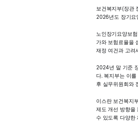
보건복지부(장관 정
2026년도 장기요
노인장기요양보험법
가와 보험료율을 
재정 여건과 고려
2024년 말 기준 
다. 복지부는 이를
후 실무위원회와 
이스란 보건복지부
제도 개선 방향을
수 있도록 다양한 