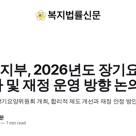
지부, 2026년도 장기
 및 재정 운영 방향 논
 장기요양위원회 개최, 합리적 제도 개선과 재정 안정 방
문
—
1 min read