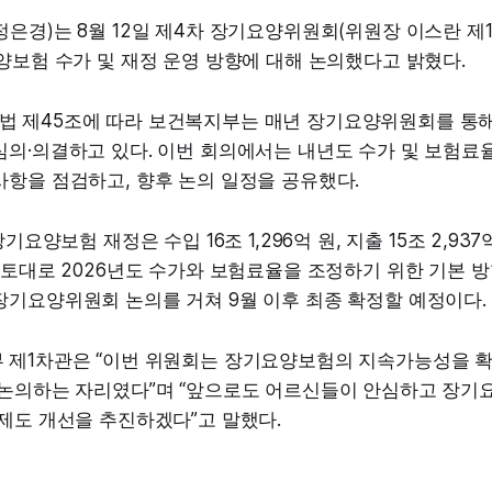
은경)는 8월 12일 제4차 장기요양위원회(위원장 이스란 제1
양보험 수가 및 재정 운영 방향에 대해 논의했다고 밝혔다.
 제45조에 따라 보건복지부는 매년 장기요양위원회를 통
심의·의결하고 있다. 이번 회의에서는 내년도 수가 및 보험료
사항을 점검하고, 향후 논의 일정을 공유했다.
장기요양보험 재정은 수입 16조 1,296억 원, 지출 15조 2,9
 토대로 2026년도 수가와 보험료율을 조정하기 위한 기본 방
장기요양위원회 논의를 거쳐 9월 이후 최종 확정할 예정이다.
 제1차관은 “이번 위원회는 장기요양보험의 지속가능성을 
 논의하는 자리였다”며 “앞으로도 어르신들이 안심하고 장기
제도 개선을 추진하겠다”고 말했다.