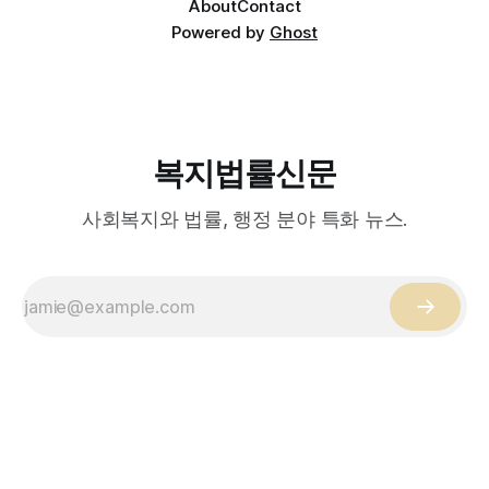
About
Contact
Powered by
Ghost
복지법률신문
사회복지와 법률, 행정 분야 특화 뉴스.