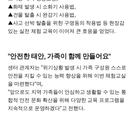
▲화재 발생 시 소화기 사용법,
▲건물 탈출 시 완강기 사용법,
▲사고 선박 탈출을 위한 구명동의 착용법 등 현장감
있는 실전 체험 교육이 이어져 큰 호응을 얻었다.
"안전한 태안, 가족이 함께 만들어요"
센터 관계자는 “위기상황 발생 시 가족 구성원 스스로
안전을 지킬 수 있는 능력 향상을 위해 이번 체험교실
을 마련했다”며,
“앞으로도 지역 가족들이 안심하고 생활할 수 있는 통
합적 안전 문화 확산을 위해 다양한 교육 프로그램을
지속적으로 운영하겠다”고 전했다.