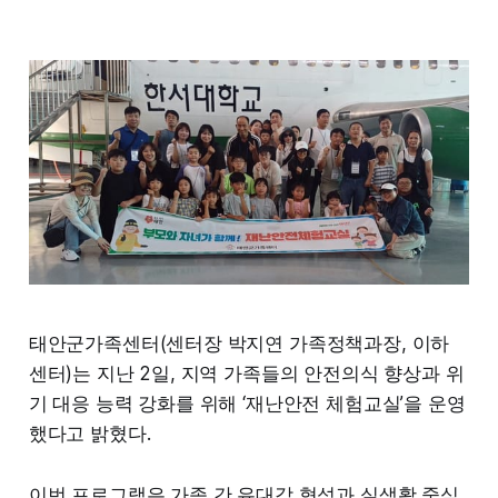
태안군가족센터(센터장 박지연 가족정책과장, 이하
센터)는 지난 2일, 지역 가족들의 안전의식 향상과 위
기 대응 능력 강화를 위해 ‘재난안전 체험교실’을 운영
했다고 밝혔다.
이번 프로그램은 가족 간 유대감 형성과 실생활 중심