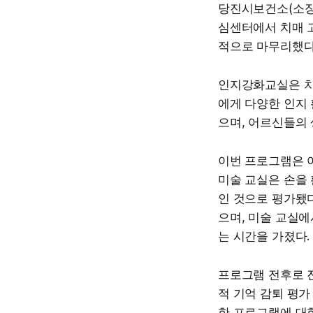
당진시보건소(소장
심센터에서 치매 고
적으로 마무리했다고
인지강화교실은 치
에게 다양한 인지 
으며, 어르신들의
이번 프로그램은 
미술 교실은 손을
인 것으로 평가됐다
으며, 미술 교실에
는 시간을 가졌다.
프로그램 전후로 진
적 기억 감퇴 평가
한 프로그램에 대