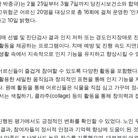
 박종규)는 2월 25일부터 3월 7일까지 당진시보건소와 합
위험군 어르신 20명을 대상으로 총 16회에 걸쳐 운영한 ‘
 10일 밝혔다.
매 선별 및 진단검사 결과 인지 저하 또는 경도인지장애로 
활동을 제공하는 프로그램이다. 치매 예방 및 진행 속도 지연
 생활 속에서 지속적으로 인지 기능을 유지하고 향상시킬 수 
어르신들이 즐겁게 참여할 수 있도록 다양한 활동을 포함했다.
 활용한 세밀한 움직임과 창의적인 표현을 통해 인지 기능을 
. 원예 활동을 통해 어르신들은 식물을 직접 심고 가꾸며 정
서는 색칠하기, 콜라주(collage) 등의 활동을 통해 창의력
행된 평가에서도 긍정적인 변화를 확인할 수 있었다. 노인 우
 결과, 참여자들의 정서적 안정과 기억력 향상에 도움이 된 것
한 만족도 조사에서도 높은 점수를 기록했으며, 대부분의 어