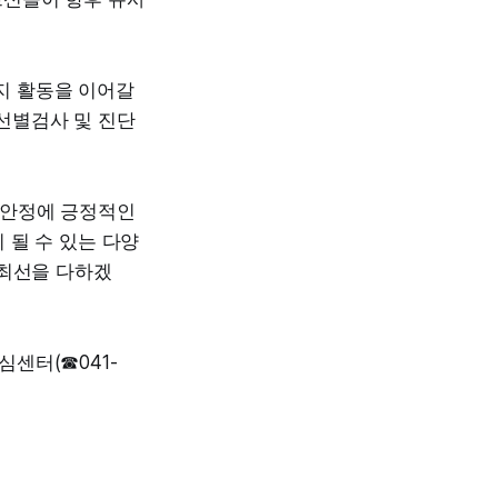
지 활동을 이어갈
 선별검사 및 진단
 안정에 긍정적인
 될 수 있는 다양
 최선을 다하겠
센터(☎041-