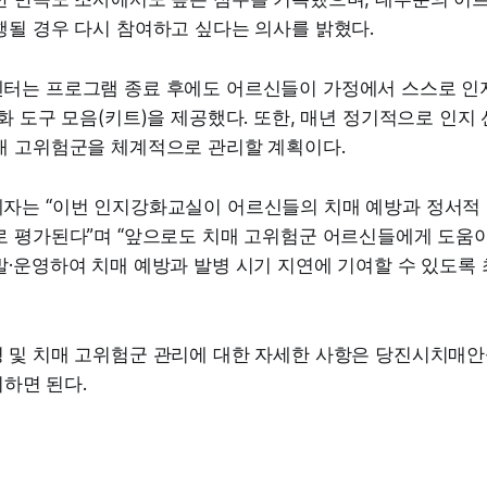
행될 경우 다시 참여하고 싶다는 의사를 밝혔다.
터는 프로그램 종료 후에도 어르신들이 가정에서 스스로 인
화 도구 모음(키트)을 제공했다. 또한, 매년 정기적으로 인지
매 고위험군을 체계적으로 관리할 계획이다.
자는 “이번 인지강화교실이 어르신들의 치매 예방과 정서적
로 평가된다”며 “앞으로도 치매 고위험군 어르신들에게 도움이
발·운영하여 치매 예방과 발병 시기 지연에 기여할 수 있도록
 및 치매 고위험군 관리에 대한 자세한 사항은 당진시치매안심
문의하면 된다.