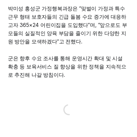
박미성 홍성군 가정행복과장은 “맞벌이 가정과 특수
근무 형태 보호자들의 긴급 돌봄 수요 증가에 대응하
고자 365×24 어린이집을 도입했다”며, “앞으로도 부
모들의 실질적인 양육 부담을 줄이기 위한 다양한 지
원 방안을 모색하겠다”고 전했다.
군은 향후 수요 조사를 통해 운영시간 확대 및 시설
확충 등 보육서비스 질 향상을 위한 정책을 지속적으
로 추진해 나갈 방침이다.