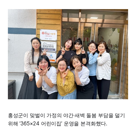
홍성군이 맞벌이 가정의 야간·새벽 돌봄 부담을 덜기
위해 ‘365×24 어린이집’ 운영을 본격화했다.