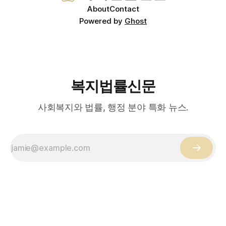
About
Contact
Powered by
Ghost
복지법률신문
사회복지와 법률, 행정 분야 특화 뉴스.