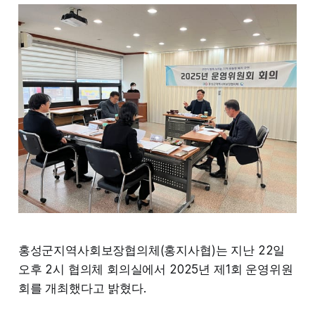
홍성군지역사회보장협의체(홍지사협)는 지난 22일
오후 2시 협의체 회의실에서 2025년 제1회 운영위원
회를 개최했다고 밝혔다.