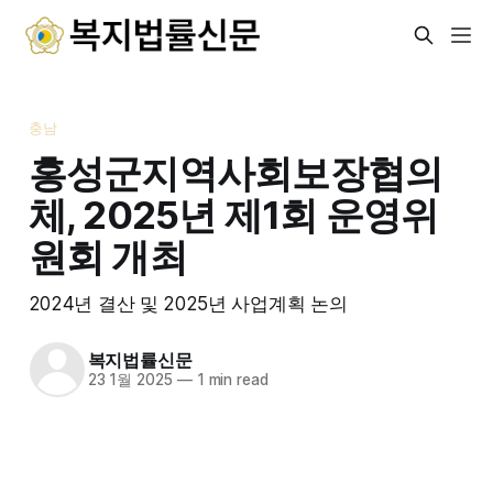
충남
홍성군지역사회보장협의
체, 2025년 제1회 운영위
원회 개최
2024년 결산 및 2025년 사업계획 논의
복지법률신문
23 1월 2025
—
1 min read