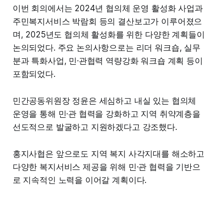
이번 회의에서는 2024년 협의체 운영 활성화 사업과
주민복지서비스 박람회 등의 결산보고가 이루어졌으
며, 2025년도 협의체 활성화를 위한 다양한 계획들이
논의되었다. 주요 논의사항으로는 리더 워크숍, 실무
분과 특화사업, 민·관협력 역량강화 워크숍 계획 등이
포함되었다.
민간공동위원장 정윤은 세심하고 내실 있는 협의체
운영을 통해 민·관 협력을 강화하고 지역 취약계층을
선도적으로 발굴하고 지원하겠다고 강조했다.
홍지사협은 앞으로도 지역 복지 사각지대를 해소하고
다양한 복지서비스 제공을 위해 민·관 협력을 기반으
로 지속적인 노력을 이어갈 계획이다.