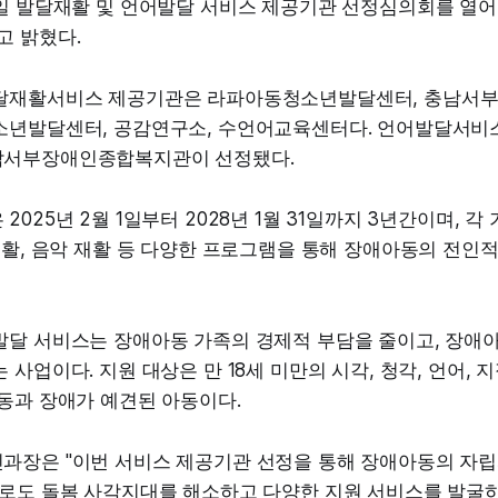
1일 발달재활 및 언어발달 서비스 제공기관 선정심의회를 열
고 밝혔다.
발달재활서비스 제공기관은 라파아동청소년발달센터, 충남서
소년발달센터, 공감연구소, 수언어교육센터다. 언어발달서
남서부장애인종합복지관이 선정됐다.
025년 2월 1일부터 2028년 1월 31일까지 3년간이며, 각
재활, 음악 재활 등 다양한 프로그램을 통해 장애아동의 전인
발달 서비스는 장애아동 가족의 경제적 부담을 줄이고, 장애아
사업이다. 지원 대상은 만 18세 미만의 시각, 청각, 언어, 지
동과 장애가 예견된 아동이다.
과장은 "이번 서비스 제공기관 선정을 통해 장애아동의 자립
으로도 돌봄 사각지대를 해소하고 다양한 지원 서비스를 발굴