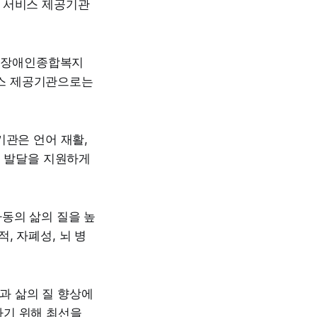
어 서비스 제공기관
부장애인종합복지
비스 제공기관으로는
 기관은 언어 재활,
적 발달을 지원하게
동의 삶의 질을 높
적, 자폐성, 뇌 병
과 삶의 질 향상에
하기 위해 최선을