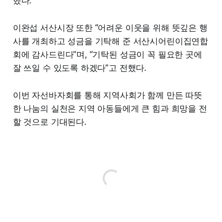
했다.
이완섭 서산시장 또한 “어려운 이웃을 위해 뜻깊은 행
사를 개최하고 성금을 기탁해 준 서산시어린이집연합
회에 감사드린다”며, “기탁된 성금이 꼭 필요한 곳에
잘 쓰일 수 있도록 하겠다”고 전했다.
이번 자선바자회를 통해 지역사회가 함께 만든 따뜻
한 나눔의 실천은 지역 아동들에게 큰 힘과 희망을 전
할 것으로 기대된다.