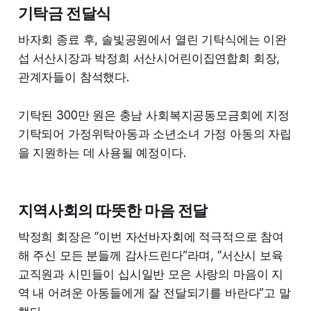
기탁금 전달식
바자회 종료 후, 솔빛공원에서 열린 기탁식에는 이완
섭 서산시장과 박정희 서산시어린이집연합회 회장,
관계자들이 참석했다.
기탁된 300만 원은 충남 사회복지공동모금회에 지정
기탁되어 가정위탁아동과 소년소녀 가정 아동의 자립
을 지원하는 데 사용될 예정이다.
지역사회의 따뜻한 마음 전달
박정희 회장은 “이번 자선바자회에 적극적으로 참여
해 주신 모든 분들께 감사드린다”라며, “서산시 보육
교직원과 시민들이 십시일반 모은 사랑의 마음이 지
역 내 어려운 아동들에게 잘 전달되기를 바란다”고 말