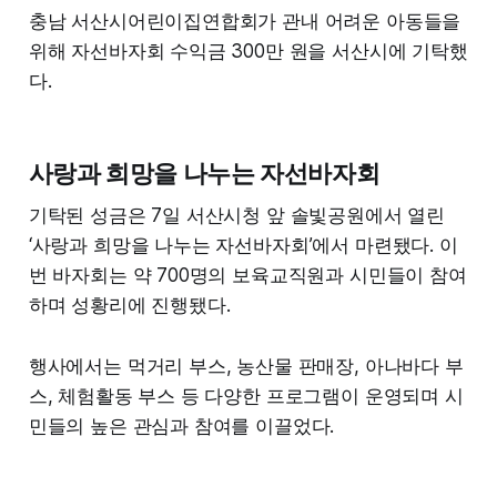
충남 서산시어린이집연합회가 관내 어려운 아동들을
위해 자선바자회 수익금 300만 원을 서산시에 기탁했
다.
사랑과 희망을 나누는 자선바자회
기탁된 성금은 7일 서산시청 앞 솔빛공원에서 열린
‘사랑과 희망을 나누는 자선바자회’에서 마련됐다. 이
번 바자회는 약 700명의 보육교직원과 시민들이 참여
하며 성황리에 진행됐다.
행사에서는 먹거리 부스, 농산물 판매장, 아나바다 부
스, 체험활동 부스 등 다양한 프로그램이 운영되며 시
민들의 높은 관심과 참여를 이끌었다.