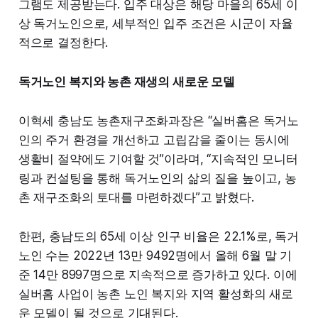
그램도 제공받는다. 입주 대상은 해당 마을의 65세 이
상 독거노인으로, 세부적인 입주 조건은 시군이 자율
적으로 결정한다.
독거노인 복지와 농촌 재생의 새로운 모델
이혁세 충남도 농촌재구조화과장은 “실버홈은 독거노
인의 주거 환경을 개선하고 고립감을 줄이는 동시에
생활비 절약에도 기여할 것”이라며, “지속적인 모니터
링과 컨설팅을 통해 독거노인의 삶의 질을 높이고, 농
촌 재구조화의 토대를 마련하겠다”고 밝혔다.
한편, 충남도의 65세 이상 인구 비율은 22.1%로, 독거
노인 수는 2022년 13만 9492명에서 올해 6월 말 기
준 14만 8997명으로 지속적으로 증가하고 있다. 이에
실버홈 사업이 농촌 노인 복지와 지역 활성화의 새로
운 모델이 될 것으로 기대된다.