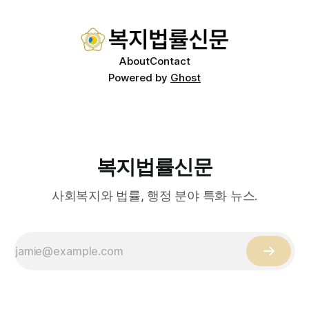
쟁점을 동시에 내포하고 있어 균형 잡힌 접근이 필요하다는 지
적이 나온다. 우선, 국제 통상 마찰 가능성이 주요 변수로
About
Contact
Powered by
Ghost
복지법률신문
사회복지와 법률, 행정 분야 특화 뉴스.