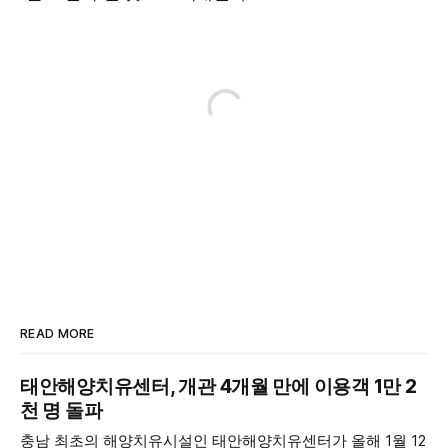
READ MORE
태안해양치유센터, 개관 4개월 만에 이용객 1만 2
천 명 돌파
충남 최초의 해양치유시설인 태안해양치유센터가 올해 1월 12