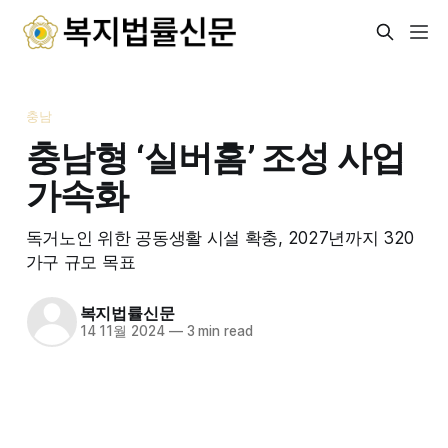
충남
충남형 ‘실버홈’ 조성 사업
가속화
독거노인 위한 공동생활 시설 확충, 2027년까지 320
가구 규모 목표
복지법률신문
14 11월 2024
—
3 min read