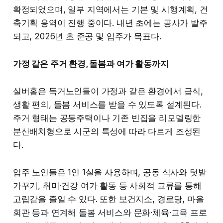
확정되었으며, 일부 지역에서는 기본 및 시행계획, 건
축기획 용역이 진행 중이다. 내년 초에는 공사가 발주
되고, 2026년 초 준공 및 입주가 목표다.
가정 같은 주거 환경, 돌봄과 여가 활동까지
실버홈은 독거노인들이 가정과 같은 환경에서 급식,
생활 편의, 돌봄 서비스를 받을 수 있도록 설계된다.
주거 형태는 공동주택이나 기존 빈집을 리모델링한
분산배치형으로 시군의 특성에 따라 다르게 조성된
다.
입주 노인들은 1인 1실을 사용하며, 공동 식사와 텃밭
가꾸기, 취미·건강 여가 활동 등 사회적 교류를 통해
고립감을 줄일 수 있다. 또한 보건지소, 경로당, 마을
회관 등과 연계해 돌봄 서비스와 문화·체육·교육 프로