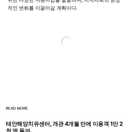
위한 다양한 지원사업을 발굴하며, 지역사회의 긍정
적인 변화를 이끌어갈 계획이다.
READ MORE
태안해양치유센터, 개관 4개월 만에 이용객 1만 2
천 명 돌파