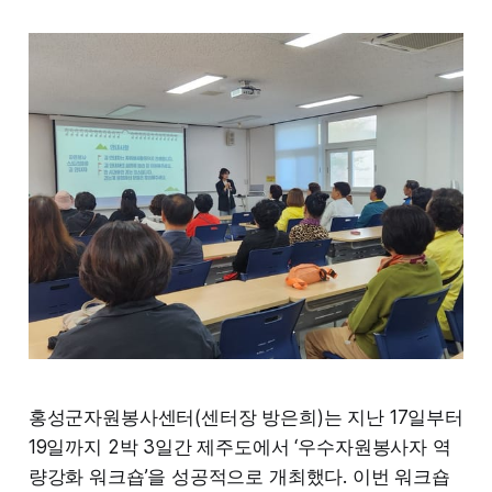
홍성군자원봉사센터(센터장 방은희)는 지난 17일부터
19일까지 2박 3일간 제주도에서 ‘우수자원봉사자 역
량강화 워크숍’을 성공적으로 개최했다. 이번 워크숍