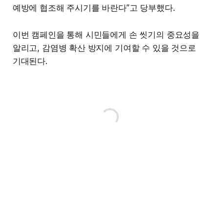
예방에 협조해 주시기를 바란다”고 당부했다.
이번 캠페인을 통해 시민들에게 손 씻기의 중요성을
알리고, 감염병 확산 방지에 기여할 수 있을 것으로
기대된다.