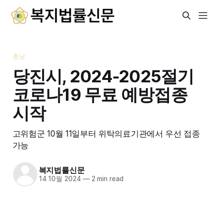
충남
당진시, 2024-2025절기
코로나19 무료 예방접종
시작
고위험군 10월 11일부터 위탁의료기관에서 우선 접종
가능
복지법률신문
14 10월 2024
—
2 min read