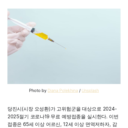
Photo by 
Diana Polekhina
 / 
Unsplash
당진시(시장 오성환)가 고위험군을 대상으로 2024-
2025절기 코로나19 무료 예방접종을 실시한다. 이번
접종은 65세 이상 어르신, 12세 이상 면역저하자, 감