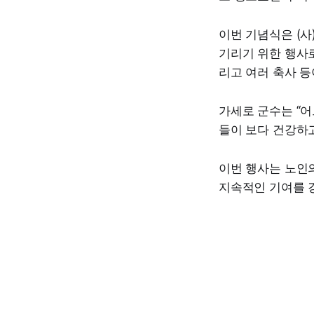
이번 기념식은 (
기리기 위한 행사로
리고 여러 축사 등
가세로 군수는 “
들이 보다 건강하고
이번 행사는 노인
지속적인 기여를 