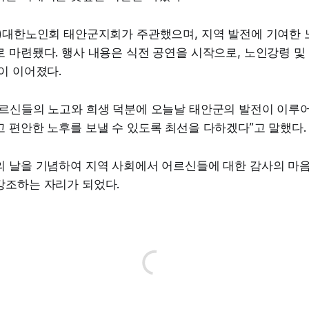
사)대한노인회 태안군지회가 주관했으며, 지역 발전에 기여한
 마련됐다. 행사 내용은 식전 공연을 시작으로, 노인강령 및 
이 이어졌다.
어르신들의 노고와 희생 덕분에 오늘날 태안군의 발전이 이루어
 편안한 노후를 보낼 수 있도록 최선을 다하겠다”고 말했다.
의 날을 기념하여 지역 사회에서 어르신들에 대한 감사의 마음
강조하는 자리가 되었다.