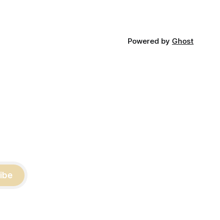
·사회복지사
가정을 방문
Powered by
Ghost
ibe