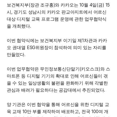
보건복지부(장관 조규홍)와 카카오는 10월 4일(금) 15
시, 경기도 성남시의 카카오 판교아지트에서 어르신
대상 디지털 교육 프로그램 운영에 관한 업무협약식
을 개최했다.
이번 협약식에는 보건복지부 이기일 제1차관과 카카
오 권대열 ESG위원장이 참석하여 의미 있는 자리를
만들었다.
이번 업무협약은 무인정보통신단말기(키오스크)와 스
마트폰 등 디지털 기기의 확대로 인해 어르신들이 겪
을 수 있는 일상생활의 불편을 완화하기 위해 각별한
관심과 배려가 필요하다는 공감대에서 추진되었다.
양 기관은 이번 협약을 통해 어르신을 위한 디지털 교
육 교재 10만 부를 제작하여 배포하고, 전국 100여 개