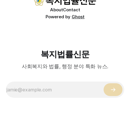
About
Contact
Powered by
Ghost
복지법률신문
사회복지와 법률, 행정 분야 특화 뉴스.