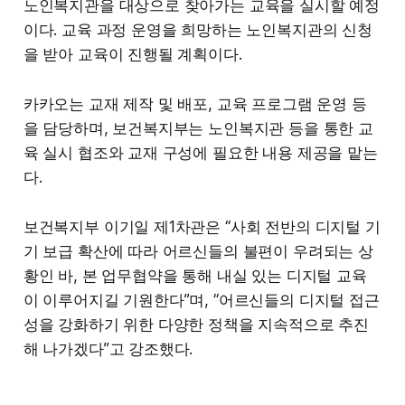
노인복지관을 대상으로 찾아가는 교육을 실시할 예정
이다. 교육 과정 운영을 희망하는 노인복지관의 신청
을 받아 교육이 진행될 계획이다.
카카오는 교재 제작 및 배포, 교육 프로그램 운영 등
을 담당하며, 보건복지부는 노인복지관 등을 통한 교
육 실시 협조와 교재 구성에 필요한 내용 제공을 맡는
다.
보건복지부 이기일 제1차관은 “사회 전반의 디지털 기
기 보급 확산에 따라 어르신들의 불편이 우려되는 상
황인 바, 본 업무협약을 통해 내실 있는 디지털 교육
이 이루어지길 기원한다”며, “어르신들의 디지털 접근
성을 강화하기 위한 다양한 정책을 지속적으로 추진
해 나가겠다”고 강조했다.