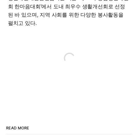
회 한마음대회'에서 도내 최우수 생활개선회로 선정
된 바 있으며, 지역 사회를 위한 다양한 봉사활동을
펼치고 있다.
READ MORE