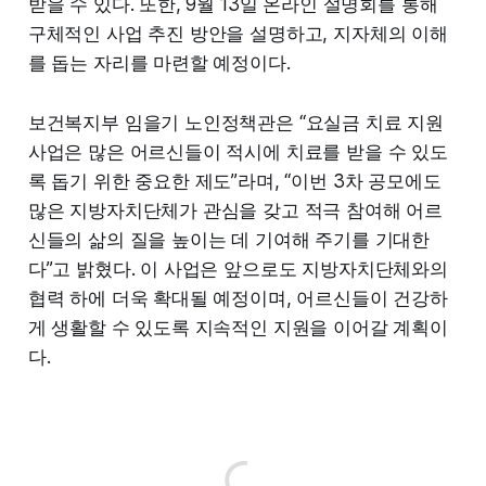
받을 수 있다. 또한, 9월 13일 온라인 설명회를 통해
구체적인 사업 추진 방안을 설명하고, 지자체의 이해
를 돕는 자리를 마련할 예정이다.
보건복지부 임을기 노인정책관은 “요실금 치료 지원
사업은 많은 어르신들이 적시에 치료를 받을 수 있도
록 돕기 위한 중요한 제도”라며, “이번 3차 공모에도
많은 지방자치단체가 관심을 갖고 적극 참여해 어르
신들의 삶의 질을 높이는 데 기여해 주기를 기대한
다”고 밝혔다. 이 사업은 앞으로도 지방자치단체와의
협력 하에 더욱 확대될 예정이며, 어르신들이 건강하
게 생활할 수 있도록 지속적인 지원을 이어갈 계획이
다.