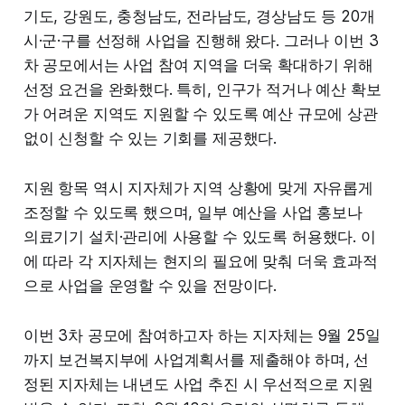
기도, 강원도, 충청남도, 전라남도, 경상남도 등 20개
시·군·구를 선정해 사업을 진행해 왔다. 그러나 이번 3
차 공모에서는 사업 참여 지역을 더욱 확대하기 위해
선정 요건을 완화했다. 특히, 인구가 적거나 예산 확보
가 어려운 지역도 지원할 수 있도록 예산 규모에 상관
없이 신청할 수 있는 기회를 제공했다.
지원 항목 역시 지자체가 지역 상황에 맞게 자유롭게
조정할 수 있도록 했으며, 일부 예산을 사업 홍보나
의료기기 설치·관리에 사용할 수 있도록 허용했다. 이
에 따라 각 지자체는 현지의 필요에 맞춰 더욱 효과적
으로 사업을 운영할 수 있을 전망이다.
이번 3차 공모에 참여하고자 하는 지자체는 9월 25일
까지 보건복지부에 사업계획서를 제출해야 하며, 선
정된 지자체는 내년도 사업 추진 시 우선적으로 지원