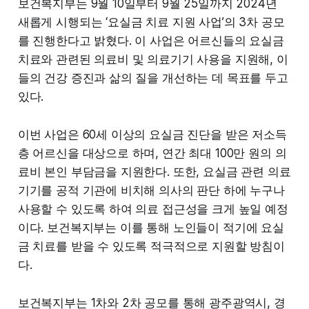
보건복지부는 9월 10일부터 9월 25일까지 2024년
새롭게 시행되는 ‘요실금 치료 지원 사업’의 3차 공모
를 진행한다고 밝혔다. 이 사업은 어르신들의 요실금
치료와 관련된 의료비 및 의료기기 사용을 지원해, 이
들의 건강 증진과 삶의 질을 개선하는 데 목표를 두고
있다.
이번 사업은 60세 이상의 요실금 진단을 받은 저소득
층 어르신을 대상으로 하며, 연간 최대 100만 원의 의
료비 본인 부담금을 지원한다. 또한, 요실금 관련 의료
기기를 공적 기관에 비치해 의사의 판단 하에 누구나
사용할 수 있도록 하여 의료 접근성을 크게 높일 예정
이다. 보건복지부는 이를 통해 노인들이 적기에 요실
금 치료를 받을 수 있도록 적극적으로 지원할 방침이
다.
보건복지부는 1차와 2차 공모를 통해 광주광역시, 경