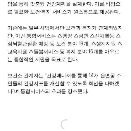
담을 통해 맞춤형 건강계획을 설계한다. 이를 바탕으
로 필요한 보건·복지 서비스가 원스톱으로 제공된다.
기존에는 일부 사업에서만 보건과 복지가 연계되었지
만, 이번 통합서비스는 △영양 △금연 △신체활동 △
심뇌혈관질환 예방 등 보건 분야 18개, △생계지원 △
교육지원 △돌봄서비스 등 복지 분야 16개를 아우르
는 종합적인 지원을 목표로 한다.
보건소 관계자는 "건강매니저를 통해 14개 읍면동 주
민들의 건강지표를 개선할 수 있도록 최선을 다하겠
다"며 통합서비스의 효과를 강조했다.