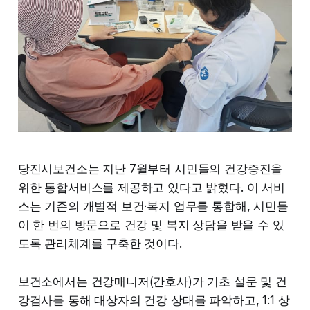
당진시보건소는 지난 7월부터 시민들의 건강증진을
위한 통합서비스를 제공하고 있다고 밝혔다. 이 서비
스는 기존의 개별적 보건·복지 업무를 통합해, 시민들
이 한 번의 방문으로 건강 및 복지 상담을 받을 수 있
도록 관리체계를 구축한 것이다.
보건소에서는 건강매니저(간호사)가 기초 설문 및 건
강검사를 통해 대상자의 건강 상태를 파악하고, 1:1 상