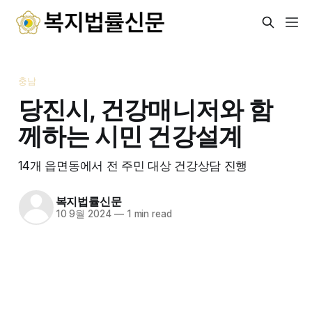
충남
당진시, 건강매니저와 함
께하는 시민 건강설계
14개 읍면동에서 전 주민 대상 건강상담 진행
복지법률신문
10 9월 2024
—
1 min read