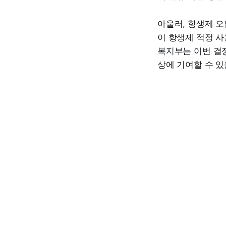
아울러, 항생제 오
이 항생제 적정 사
복지부는 이번 결정
상에 기여할 수 있