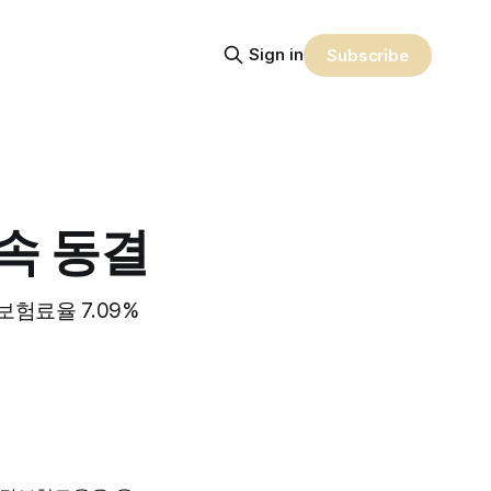
Sign in
Subscribe
속 동결
보험료율 7.09%