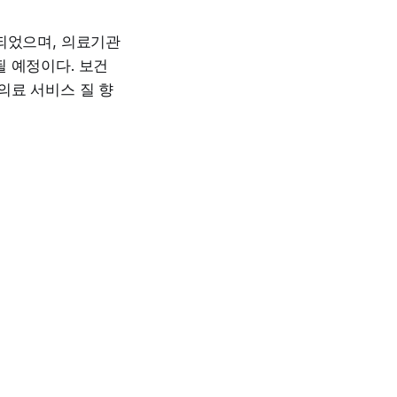
의되었으며, 의료기관
 예정이다. 보건
의료 서비스 질 향