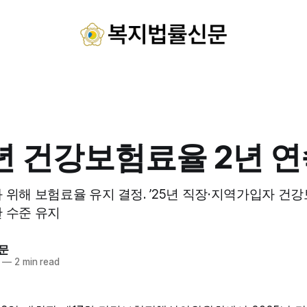
5년 건강보험료율 2년 연
 위해 보험료율 유지 결정. ’25년 직장·지역가입자 건강
 수준 유지
문
—
2 min read