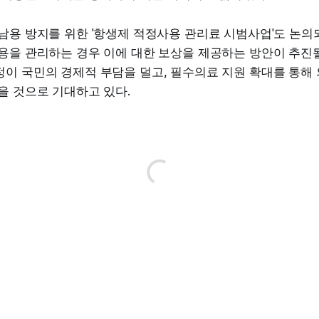
남용 방지를 위한 '항생제 적정사용 관리료 시범사업'도 논
용을 관리하는 경우 이에 대한 보상을 제공하는 방안이 추진될
이 국민의 경제적 부담을 덜고, 필수의료 지원 확대를 통해 
을 것으로 기대하고 있다.