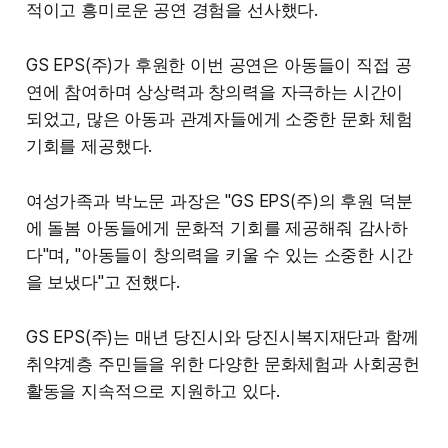
적이고 흥미로운 공연 경험을 선사했다.
GS EPS(주)가 후원한 이번 공연은 아동들이 직접 공
연에 참여하며 상상력과 창의력을 자극하는 시간이
되었고, 많은 아동과 관계자들에게 소중한 문화 체험
기회를 제공했다.
여성가족과 박노문 과장은 "GS EPS(주)의 후원 덕분
에 돌봄 아동들에게 문화적 기회를 제공해줘 감사하
다"며, "아동들이 창의력을 키울 수 있는 소중한 시간
을 보냈다"고 전했다.
GS EPS(주)는 매년 당진시와 당진시복지재단과 함께
취약계층 주민들을 위한 다양한 문화체험과 사회공헌
활동을 지속적으로 지원하고 있다.