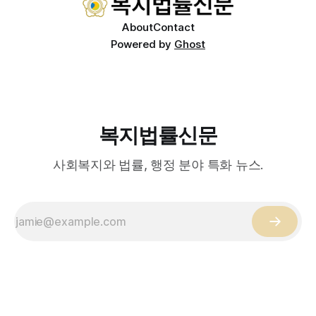
About
Contact
Powered by
Ghost
복지법률신문
사회복지와 법률, 행정 분야 특화 뉴스.