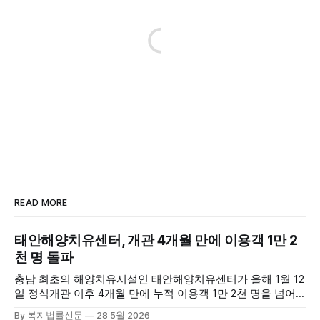
READ MORE
태안해양치유센터, 개관 4개월 만에 이용객 1만 2
천 명 돌파
충남 최초의 해양치유시설인 태안해양치유센터가 올해 1월 12
일 정식개관 이후 4개월 만에 누적 이용객 1만 2천 명을 넘어
섰다. 군에 따르면, 태안해양치유센터는 태안만의 독보적인 해
By 복지법률신문
28 5월 2026