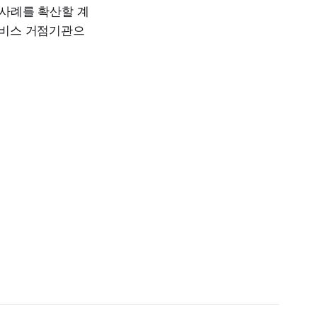
사례를 확산할 계
서비스 거점기관으