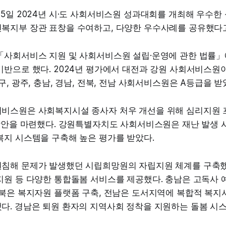
5일 2024년 시·도 사회서비스원 성과대회를 개최해 우수한 
복지부 장관 표창을 수여하고, 다양한 우수사례를 공유했다고
「사회서비스 지원 및 사회서비스원 설립·운영에 관한 법률」
반으로 했다. 2024년 평가에서 대전과 강원 사회서비스원이
구, 광주, 충남, 경남, 전북, 전남 사회서비스원은 A등급을 받
비스원은 사회복지시설 종사자 처우 개선을 위해 심리지원
방안을 마련했다. 강원특별자치도 사회서비스원은 재난 발생 시
복지 시스템을 구축해 높은 평가를 받았다.
침해 문제가 발생했던 시립희망원의 자립지원 체계를 구축
원 등 다양한 통합돌봄 서비스를 제공했다. 충남은 고독사 예
전북은 복지자원 플랫폼 구축, 전남은 도서지역에 복합적 복
다. 경남은 퇴원 환자의 지역사회 정착을 지원하는 돌봄 시