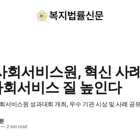
 사회서비스원, 혁신 사
사회서비스 질 높인다
 사회서비스원 성과대회 개최, 우수 기관 시상 및 사례 공
문
—
2 min read