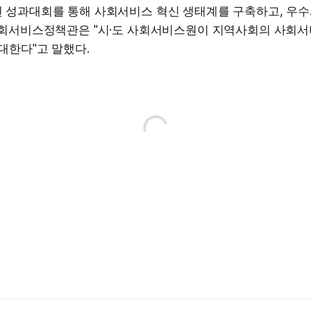
 성과대회를 통해 사회서비스 혁신 생태계를 구축하고, 우수
사회서비스정책관은 "시·도 사회서비스원이 지역사회의 사회
대한다"고 말했다.