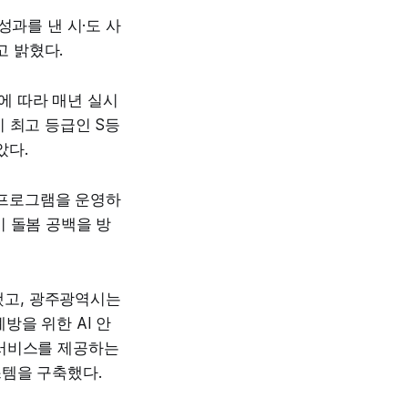
성과를 낸 시·도 사
 밝혔다.
에 따라 매년 실시
 최고 등급인 S등
았다.
 프로그램을 운영하
 돌봄 공백을 방
했고, 광주광역시는
방을 위한 AI 안
지서비스를 제공하는
스템을 구축했다.