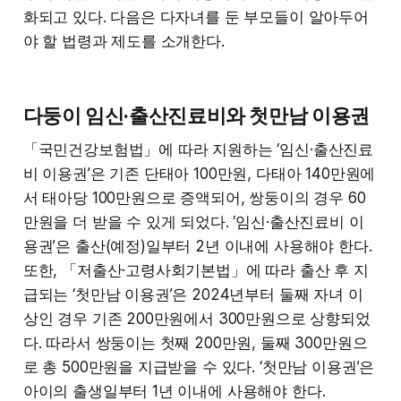
화되고 있다. 다음은 다자녀를 둔 부모들이 알아두어
야 할 법령과 제도를 소개한다.
다둥이 임신·출산진료비와 첫만남 이용권
「국민건강보험법」에 따라 지원하는 ‘임신·출산진료
비 이용권’은 기존 단태아 100만원, 다태아 140만원에
서 태아당 100만원으로 증액되어, 쌍둥이의 경우 60
만원을 더 받을 수 있게 되었다. ‘임신·출산진료비 이
용권’은 출산(예정)일부터 2년 이내에 사용해야 한다.
또한, 「저출산·고령사회기본법」에 따라 출산 후 지
급되는 ‘첫만남 이용권’은 2024년부터 둘째 자녀 이
상인 경우 기존 200만원에서 300만원으로 상향되었
다. 따라서 쌍둥이는 첫째 200만원, 둘째 300만원으
로 총 500만원을 지급받을 수 있다. ‘첫만남 이용권’은
아이의 출생일부터 1년 이내에 사용해야 한다.