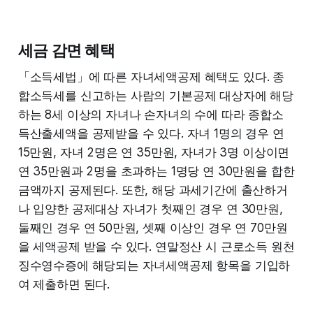
세금 감면 혜택
「소득세법」에 따른 자녀세액공제 혜택도 있다. 종
합소득세를 신고하는 사람의 기본공제 대상자에 해당
하는 8세 이상의 자녀나 손자녀의 수에 따라 종합소
득산출세액을 공제받을 수 있다. 자녀 1명의 경우 연
15만원, 자녀 2명은 연 35만원, 자녀가 3명 이상이면
연 35만원과 2명을 초과하는 1명당 연 30만원을 합한
금액까지 공제된다. 또한, 해당 과세기간에 출산하거
나 입양한 공제대상 자녀가 첫째인 경우 연 30만원,
둘째인 경우 연 50만원, 셋째 이상인 경우 연 70만원
을 세액공제 받을 수 있다. 연말정산 시 근로소득 원천
징수영수증에 해당되는 자녀세액공제 항목을 기입하
여 제출하면 된다.