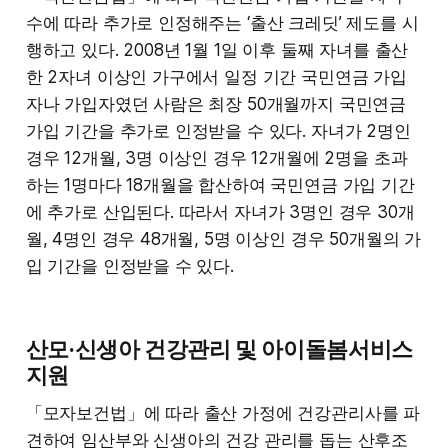
수에 따라 추가로 인정해주는 ‘출산 크레딧’ 제도를 시
행하고 있다. 2008년 1월 1일 이후 둘째 자녀를 출산
한 2자녀 이상인 가구에서 일정 기간 국민연금 가입
자나 가입자였던 사람은 최장 50개월까지 국민연금
가입 기간을 추가로 인정받을 수 있다. 자녀가 2명인
경우 12개월, 3명 이상인 경우 12개월에 2명을 초과
하는 1명마다 18개월을 합산하여 국민연금 가입 기간
에 추가로 산입된다. 따라서 자녀가 3명인 경우 30개
월, 4명인 경우 48개월, 5명 이상인 경우 50개월의 가
입 기간을 인정받을 수 있다.
산모·신생아 건강관리 및 아이돌봄서비스
지원
「모자보건법」에 따라 출산 가정에 건강관리사를 파
견하여 임산부와 신생아의 건강 관리를 돕는 산후조