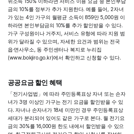
위소득 150% 이하라면 서비스 이용 요금 중 본인부담
금의 10%를 정부가 추가 지원한다. 예를 들어, 2자녀
가 있는 4인 가구의 월평균 소득이 859만 5,000원 이
하라면 본인부담금의 10%를 추가 할인받을 수 있다.
가구 구성원이나 거주지, 서비스 유형에 따라 지원 범
위가 달라질 수 있으며, 자세한 요건과 범위는 전국
읍·면사무소, 동 주민센터나 복지로 누리집
(www.bokjiro.go.kr)에서 확인하고 신청할 수 있다.
공공요금 할인 혜택
「전기사업법」에 따라 주민등록표상 자녀 또는 손자
녀가 3명 이상인 가구는 전기 요금을 할인받을 수 있
다. 자녀나 손자녀가 18세 미만인 경우 주민등록표상
세대가 분리되어 있어도 같은 가구로 본다. 월 전기요
금의 30%를 16,000원 한도 내에서 할인받을 수 있으