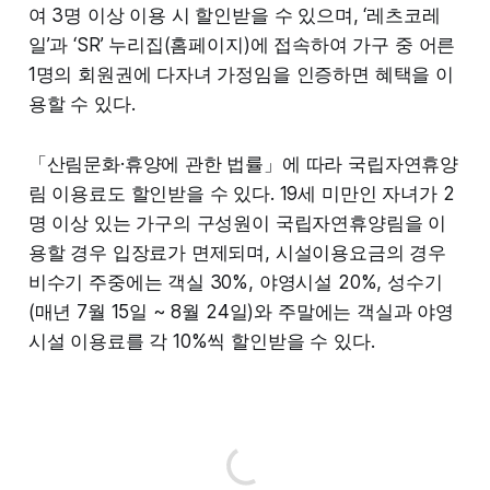
여 3명 이상 이용 시 할인받을 수 있으며, ‘레츠코레
일’과 ‘SR’ 누리집(홈페이지)에 접속하여 가구 중 어른
1명의 회원권에 다자녀 가정임을 인증하면 혜택을 이
용할 수 있다.
「산림문화·휴양에 관한 법률」에 따라 국립자연휴양
림 이용료도 할인받을 수 있다. 19세 미만인 자녀가 2
명 이상 있는 가구의 구성원이 국립자연휴양림을 이
용할 경우 입장료가 면제되며, 시설이용요금의 경우
비수기 주중에는 객실 30%, 야영시설 20%, 성수기
(매년 7월 15일 ~ 8월 24일)와 주말에는 객실과 야영
시설 이용료를 각 10%씩 할인받을 수 있다.