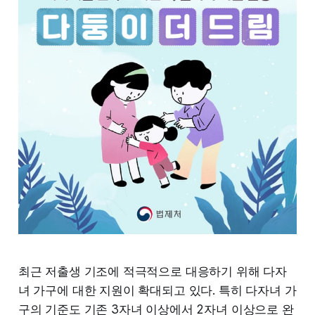
최근 저출생 기조에 적극적으로 대응하기 위해 다자
녀 가구에 대한 지원이 확대되고 있다. 특히 다자녀 가
구의 기준도 기존 3자녀 이상에서 2자녀 이상으로 완