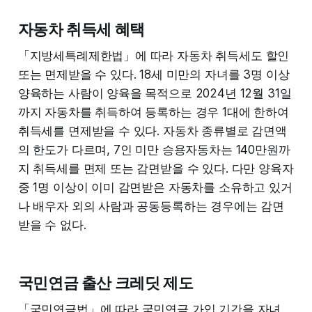
자동차 취득세 혜택
「지방세특례제한법」에 따라 자동차 취득세도 할인
또는 면제받을 수 있다. 18세 미만의 자녀를 3명 이상
양육하는 사람이 양육을 목적으로 2024년 12월 31일
까지 자동차를 취득하여 등록하는 경우 1대에 한하여
취득세를 면제받을 수 있다. 자동차 종류별로 감면액
의 한도가 다르며, 7인 미만 승용자동차는 140만원까
지 취득세를 면제 또는 감면받을 수 있다. 다만 양육자
중 1명 이상이 이미 감면받은 자동차를 소유하고 있거
나 배우자 외의 사람과 공동등록하는 경우에는 감면
받을 수 없다.
국민연금 출산 크레딧 제도
「국민연금법」에 따라 국민연금 가입 기간을 자녀