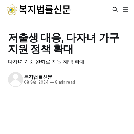
저출생 대응, 다자녀 가구
지원 정책 확대
다자녀 기준 완화로 지원 혜택 확대
복지법률신문
08 8월 2024
—
8 min read