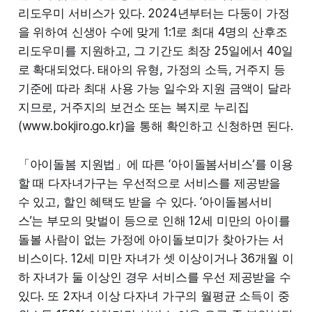
리도우미 서비스가 있다. 2024년부터는 다둥이 가정
을 위하여 신생아 수에 맞게 1:1로 최대 4명의 산후조
리도우미를 지원하고, 그 기간도 최장 25일에서 40일
로 확대되었다. 태아의 유형, 가정의 소득, 거주지 등
기준에 따라 최대 사용 가능 일수와 지원 금액이 달라
지므로, 거주지의 보건소 또는 복지로 누리집
(www.bokjiro.go.kr)을 통해 확인하고 신청하면 된다.
「아이돌봄 지원법」에 따른 ‘아이돌봄서비스’를 이용
할 때 다자녀가구는 우선적으로 서비스를 제공받을
수 있고, 할인 혜택도 받을 수 있다. ‘아이돌봄서비
스’는 부모의 맞벌이 등으로 인해 12세 미만의 아이를
돌볼 사람이 없는 가정에 아이돌보미가 찾아가는 서
비스이다. 12세 미만 자녀가 셋 이상이거나 36개월 이
하 자녀가 둘 이상인 경우 서비스를 우선 제공받을 수
있다. 또 2자녀 이상 다자녀 가구의 월평균 소득이 중