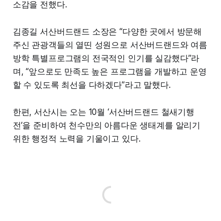
소감을 전했다.
김종길 서산버드랜드 소장은 “다양한 곳에서 방문해
주신 관광객들의 열띤 성원으로 서산버드랜드와 여름
방학 특별프로그램의 전국적인 인기를 실감했다”라
며, “앞으로도 만족도 높은 프로그램을 개발하고 운영
할 수 있도록 최선을 다하겠다”라고 말했다.
한편, 서산시는 오는 10월 ‘서산버드랜드 철새기행
전’을 준비하여 천수만의 아름다운 생태계를 알리기
위한 행정적 노력을 기울이고 있다.