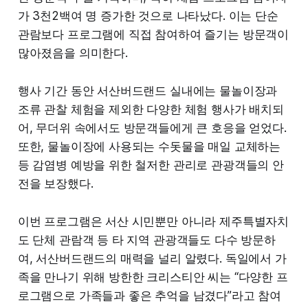
가 3천2백여 명 증가한 것으로 나타났다. 이는 단순
관람보다 프로그램에 직접 참여하여 즐기는 방문객이
많아졌음을 의미한다.
행사 기간 동안 서산버드랜드 실내에는 물놀이장과
조류 관찰 체험을 제외한 다양한 체험 행사가 배치되
어, 무더위 속에서도 방문객들에게 큰 호응을 얻었다.
또한, 물놀이장에 사용되는 수돗물을 매일 교체하는
등 감염병 예방을 위한 철저한 관리로 관광객들의 안
전을 보장했다.
이번 프로그램은 서산 시민뿐만 아니라 제주특별자치
도 단체 관람객 등 타 지역 관광객들도 다수 방문하
여, 서산버드랜드의 매력을 널리 알렸다. 독일에서 가
족을 만나기 위해 방한한 크리스티안 씨는 “다양한 프
로그램으로 가족들과 좋은 추억을 남겼다”라고 참여