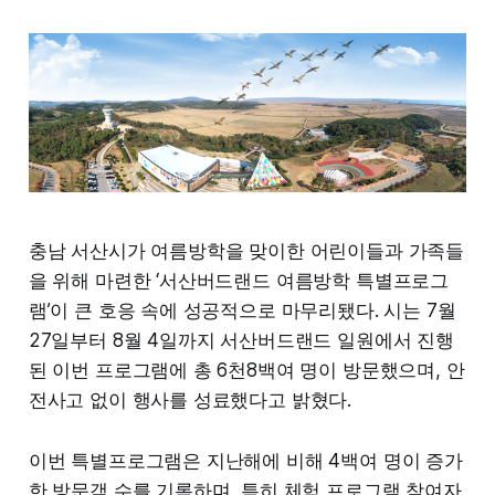
충남 서산시가 여름방학을 맞이한 어린이들과 가족들
을 위해 마련한 ‘서산버드랜드 여름방학 특별프로그
램’이 큰 호응 속에 성공적으로 마무리됐다. 시는 7월
27일부터 8월 4일까지 서산버드랜드 일원에서 진행
된 이번 프로그램에 총 6천8백여 명이 방문했으며, 안
전사고 없이 행사를 성료했다고 밝혔다.
이번 특별프로그램은 지난해에 비해 4백여 명이 증가
한 방문객 수를 기록하며, 특히 체험 프로그램 참여자