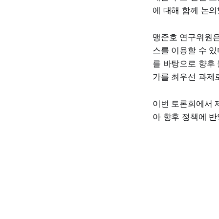
에 대해 함께 논의
맹준호 연구위원은
스를 이용할 수 있
를 바탕으로 향후
가를 최우선 과제로
이번 토론회에서 
아 향후 정책에 반