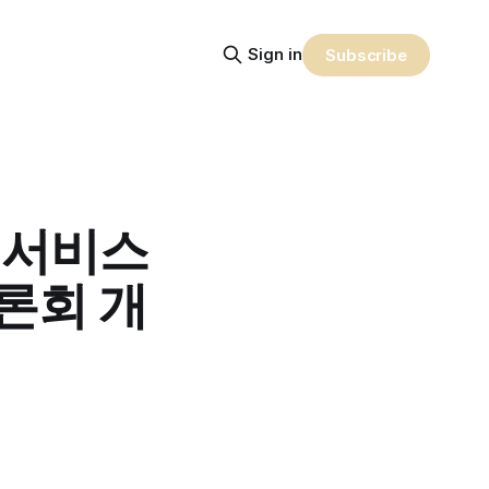
Sign in
Subscribe
회서비스
론회 개