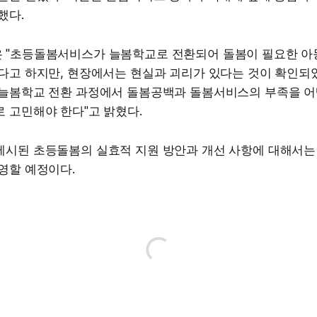
했다.
 "초등돌봄서비스가 늘봄학교로 전환되어 돌봄이 필요한 아
다고 하지만, 현장에서는 현실과 괴리가 있다는 것이 확인되었
 늘봄학교 전환 과정에서 돌봄공백과 돌봄서비스의 부족을 어
 고민해야 한다"고 밝혔다.
제시된 초등돌봄의 실효적 지원 방안과 개선 사항에 대해서는
영할 예정이다.