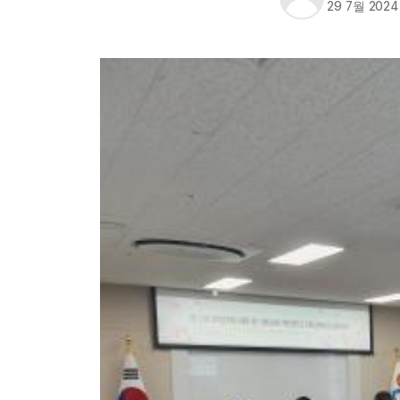
29 7월 2024