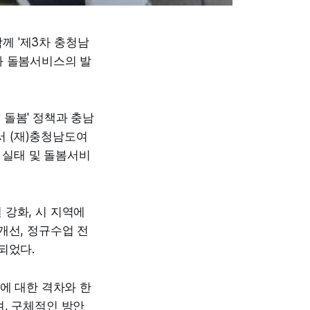
께 '제3차 충청남
과 돌봄서비스의 발
 돌봄' 정책과 충남
 (재)충청남도여
실태 및 돌봄서비
 강화, 시 지역에
개선, 정규수업 전
되었다.
에 대한 격차와 한
, 구체적인 방안