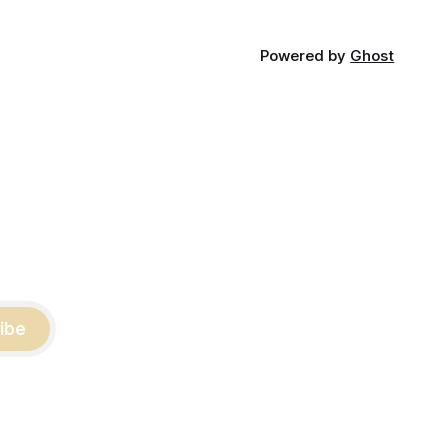
Powered by
Ghost
ibe