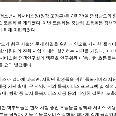
소년사회서비스원(원장 조경훈)은 7월 25일 충청남도와 함
모 토론회'를 개최했다. 이번 토론회는 충남형 초등돌봄 정책
기 위해 마련되었다.
가 최근 저출생 문제 해결을 위한 대안으로 제시한 '풀케어
지원단의 진행 사업에 대해 설명하는 시간을 가졌다. 이어서
비스원 정책연구실의 맹준호 연구위원이 '충남형 초등돌봄 
를 요약 발표했다.
조사 결과에 따르면, 저학년 학생들을 위한 돌봄서비스 지원
공 기관 확대, 군 지역에서의 돌봄서비스 프로그램 및 질적 
대, 방학 중 일사 돌봄서비스 제공 등의 다양한 결론이 도출
석한 학부모들은 현재 시행 중인 초등돌봄 정책과 서비스 이용
론을 펼쳤다. 이들은 돌봄서비스 강화와 확대에 깊게 공감하며