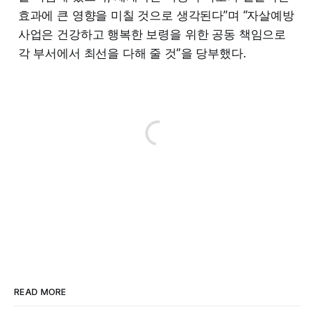
효과에 큰 영향을 미칠 것으로 생각된다”며 “자살예방
사업은 건강하고 행복한 보령을 위한 공동 책임으로
각 부서에서 최선을 다해 줄 것”을 당부했다.
READ MORE