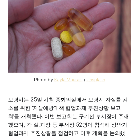
Photo by 
Kayla Maurais
 / 
Unsplash
보령시는 25일 시청 중회의실에서 보령시 자살률 감
소를 위한 ‘자살예방대책 협업과제 추진상황 보고
회’를 개최했다. 이번 보고회는 구기선 부시장이 주재
했으며, 각 실․과장 등 부서장 52명이 참석해 상반기
협업과제 추진상황을 점검하고 이후 계획을 논의했