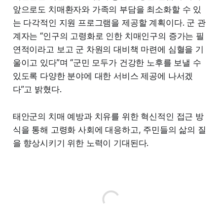
앞으로도 치매환자와 가족의 부담을 최소화할 수 있
는 다각적인 지원 프로그램을 제공할 계획이다. 군 관
계자는 “인구의 고령화로 인한 치매인구의 증가는 필
연적이라고 보고 군 차원의 대비책 마련에 심혈을 기
울이고 있다”며 “군민 모두가 건강한 노후를 보낼 수
있도록 다양한 분야에 대한 서비스 제공에 나서겠
다”고 밝혔다.
태안군의 치매 예방과 치유를 위한 혁신적인 접근 방
식을 통해 고령화 사회에 대응하고, 주민들의 삶의 질
을 향상시키기 위한 노력이 기대된다.