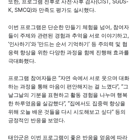
또한, 프로그램 전후로 사전·사후 검사(CIST, SGDS-
K, SMCQ)와 만족도 평가도 실시했다.
이번 프로그램은 단순한 만들기 체험을 넘어, 참여자
들이 주제와 관련된 경험과 추억을 서로 이야기하고,
‘인사하기’와 ‘만드는 순서 기억하기’ 등 주의력 및 협
응력 향상을 위한 다양한 과정을 함께 진행해 효과를
극대화했다.
프로그램 참여자들은 “자연 속에서 서로 웃으며 대화
하는 과정을 통해 마음이 편안해지는 걸 느꼈다”, “그
날그날의 기분을 표현하고 활동 경험을 나누며 행복
한 하루였음을 실감했다”, “집에서도 집중력 향상을
위해 오늘 배운 것들을 다시 시도해보고 싶다” 등의
긍정적인 반응을 보였다.
태안군은 이번 프로그램이 좋은 반응을 얻음에 따라