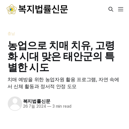
충남
농업으로 치매 치유, 고령
화 시대 맞은 태안군의 특
별한 시도
치매 예방을 위한 농업자원 활용 프로그램, 자연 속에
서 신체 활동과 정서적 안정 도모
복지법률신문
26 7월 2024
—
3 min read