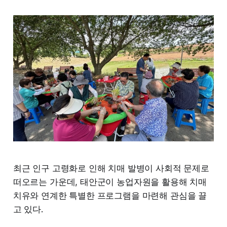
최근 인구 고령화로 인해 치매 발병이 사회적 문제로
떠오르는 가운데, 태안군이 농업자원을 활용해 치매
치유와 연계한 특별한 프로그램을 마련해 관심을 끌
고 있다.