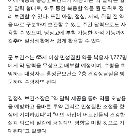
이에 대응해 홍성군보건소가 제공하는 ‘약 달력’은 월
간 달력 형태로, 하루 동안 복용할 약을 월 단위로 정
리 보관할 수 있다. 또한 아침, 점심, 저녁, 취침 전 약
을 따로 구분하여 보관할 수 있는 주간 달력으로도 사
용할 수 있으며, 냉장고에 부착 가능한 자석 기능까지
갖추어 일상생활에서 쉽게 활용할 수 있다.
군 보건소는 65세 이상 만성질환 약물 복용자 1,777명
에게 약 달력을 무상으로 배부할 예정이며, 수령을 희
망하는 대상자는 홍성군보건소 2층 건강상담실을 방
문하여 수령하면 된다.
김정식 보건소장은 “약 달력 제공을 통해 약물 오남용
을 예방하고 올바른 투약 관리로 만성질환 조절률 향
상에 기여하겠다”며 “이번 사업이 어르신들의 건강한
삶과 의료비 절감에 긍정적인 영향을 미칠 것으로 기
대된다”고 말했다.