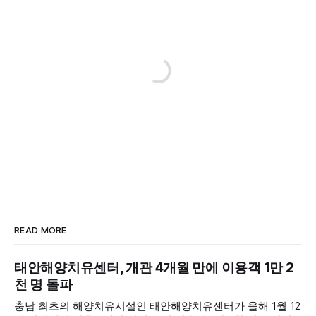
READ MORE
태안해양치유센터, 개관 4개월 만에 이용객 1만 2
천 명 돌파
충남 최초의 해양치유시설인 태안해양치유센터가 올해 1월 12