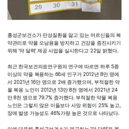
홍성군보건소가 만성질환을 앓고 있는 어르신들의 복
약관리로 약물 오남용을 방지하고 건강을 증진시키기
위해 ‘약 달력’ 제공 사업을 실시한다고 22일 밝혔다.
최근 한국보건의료연구원의 연구에 따르면 하루 5종
이상의 약을 복용하는 66세 인구가 2012년 8만 명에
서 2021년 16만 명으로 2배 증가했으며, 부적절한 약
물 복용 노인이 2012년 13만 8천 명에서 2021년 24
만 8천 명으로 79.7% 증가했다. 부적절한 약물 복용
노인은 그렇지 않은 이들보다 사망 위험이 25% 높고,
장애 발생 가능성도 46%가량 높은 것으로 나타났다.