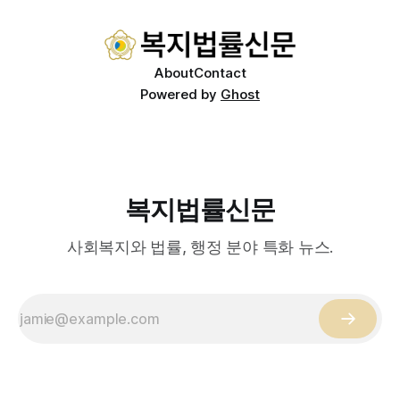
적이 나온다. 우선, 국제 통상 마찰 가능성이 주요 변수로
About
Contact
Powered by
Ghost
복지법률신문
사회복지와 법률, 행정 분야 특화 뉴스.