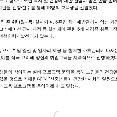
구 고령화로 노인 복지 및 건강에 대한 관심이 높은 만큼 실
난달 신청·접수를 통해 18명의 교육생을 선발했다.
씩 주 4회(월~목) 실시되며, 3주간 치매예방관리사 양성 과
레크리에이션 강사 과정 등 실버케어 관련 3개 자격증 취득과
령여성인력개발센터가 맡는다.
으로 취업 알선 및 일자리 제공 등 철저한 사후관리에 나서
야를 적극 고려해 양질의 취업교육을 지속적으로 진행하겠다
료생들이 참여하는 실버 프로그램 운영을 통해 노인들의 건강
있을 것으로 기대된다”며 “신중년들이 건강한 사회의 일원으로
한 교육 프로그램을 운영하겠다”고 말했다.