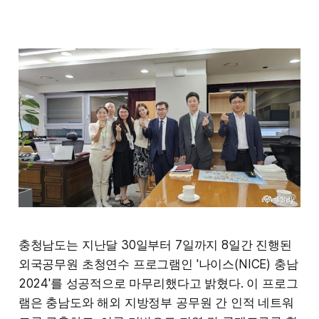
충청남도는 지난달 30일부터 7일까지 8일간 진행된
외국공무원 초청연수 프로그램인 '나이스(NICE) 충남
2024'를 성공적으로 마무리했다고 밝혔다. 이 프로그
램은 충남도와 해외 지방정부 공무원 간 인적 네트워