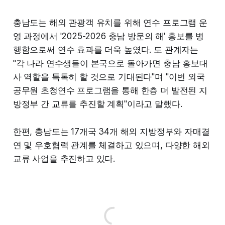
충남도는 해외 관광객 유치를 위해 연수 프로그램 운
영 과정에서 '2025-2026 충남 방문의 해' 홍보를 병
행함으로써 연수 효과를 더욱 높였다. 도 관계자는
"각 나라 연수생들이 본국으로 돌아가면 충남 홍보대
사 역할을 톡톡히 할 것으로 기대된다"며 "이번 외국
공무원 초청연수 프로그램을 통해 한층 더 발전된 지
방정부 간 교류를 추진할 계획"이라고 말했다.
한편, 충남도는 17개국 34개 해외 지방정부와 자매결
연 및 우호협력 관계를 체결하고 있으며, 다양한 해외
교류 사업을 추진하고 있다.