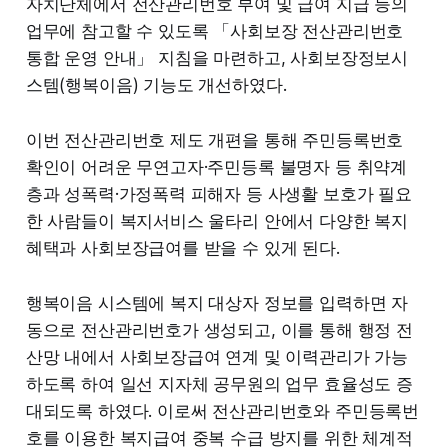
자치단체에서 전산관리번호 부여 및 급여 지급 등의
업무에 참고할 수 있도록 「사회보장 전산관리번호
통합 운영 안내」 지침을 마련하고, 사회보장정보시
스템(행복이음) 기능도 개선하였다.
이번 전산관리번호 제도 개편을 통해 주민등록번호
확인이 어려운 무연고자·주민등록 불명자 등 취약계
층과 성폭력·가정폭력 피해자 등 사생활 보호가 필요
한 사람들이 복지서비스 울타리 안에서 다양한 복지
혜택과 사회보장급여를 받을 수 있게 된다.
행복이음 시스템에 복지 대상자 정보를 입력하면 자
동으로 전산관리번호가 생성되고, 이를 통해 행정 전
산망 내에서 사회보장급여 연계 및 이력관리가 가능
하도록 하여 일선 지자체 공무원의 업무 효율성도 증
대되도록 하였다. 이로써 전산관리번호와 주민등록번
호를 이용한 복지급여 중복 수급 방지를 위한 체계적