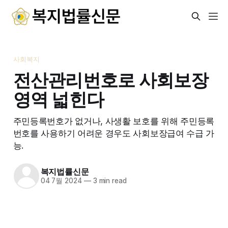
사회복지
전산관리번호로 사회보장
영역 넓힌다
주민등록번호가 없거나, 사생활 보호를 위해 주민등록
번호를 사용하기 어려운 경우도 사회보장급여 수급 가
능.
복지법률신문
04 7월 2024
—
3 min read