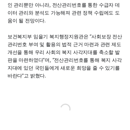
인 관리뿐만 아니라, 전산관리번호를 통한 수급자 데
이터 관리와 분석도 가능해져 관련 정책 수립에도 도
움이 될 전망이다.
보건복지부 임을기 복지행정지원관은 “사회보장 전산
관리번호 부여 및 활용의 법적 근거 마련과 관련 제도
개선을 통해 우리 사회의 복지 사각지대를 축소할 발
판을 마련하였다”며, “전산관리번호를 통해 복지 사각
지대에 있던 국민들에게 새로운 희망을 줄 수 있기를
바란다”고 밝혔다.