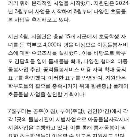
키기 위해 본격적인 사업을 시작했다. 지원단은 2024
년 3월부터 사업을 시작하여 6월부터 다양한 초등돌
봄 사업을 추진해오고 있다.
지난 4월, 지원단은 충남 15개 시군에서 초등학생 자
녀를 둔 학부모 4,000여 명을 대상으로 아동돌봄서비
스에 대한 수요조사를 실시했다. 이를 바탕으로 학부
모 간담회를 열어 틈새돌봄 확대, 다양한 형태의 아동
돌봄사업 추진, 공적돌봄서비스 이용 자격 확대 등의
요구를 확인했다. 이러한 요구를 반영하여, 지원단은
학부모들의 필요를 충족시키기 위해 힘쎈충남 풀케어
초등돌봄 사업을 실천할 계획이다.
7월부터는 공주(아침), 부여(주말), 천안(야간)에서 각
각 1곳의 돌봄기관이 시범사업으로 아동돌봄사각지대
지원사업을 수행하고 있다. 이를 통해 틈새돌봄이 필
요한 초등학생들이 이용할 수 있도록 지원하고 있다.