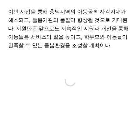
이번 사업을 통해 충남지역의 아동돌봄 사각지대가
해소되고, 돌봄기관의 품질이 향상될 것으로 기대된
다. 지원단은 앞으로도 지속적인 지원과 개선을 통해
아동돌봄 서비스의 질을 높이고, 학부모와 아동들이
만족할 수 있는 돌봄환경을 조성할 계획이다.