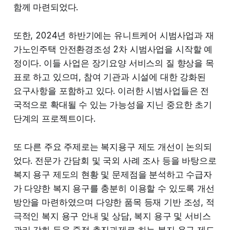
함께 마련되었다.
또한, 2024년 하반기에는 유니트케어 시범사업과 재
가노인주택 안전환경조성 2차 시범사업을 시작할 예
정이다. 이들 사업은 장기요양 서비스의 질 향상을 목
표로 하고 있으며, 참여 기관과 시설에 대한 강화된
요구사항을 포함하고 있다. 이러한 시범사업들은 전
국적으로 확대될 수 있는 가능성을 지닌 중요한 초기
단계의 프로젝트이다.
또 다른 주요 주제로는 복지용구 제도 개선이 논의되
었다. 전문가 간담회 및 국외 사례 조사 등을 바탕으로
복지 용구 제도의 현황 및 문제점을 분석하고 수급자
가 다양한 복지 용구를 충분히 이용할 수 있도록 개선
방안을 마련하였으며 다양한 품목 등재 기반 조성, 적
극적인 복지 용구 안내 및 상담, 복지 용구 및 서비스