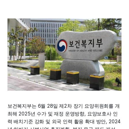
보건복지부는 6월 28일 제2차 장기 요양위원회를 개
최해 2025년 수가 및 재정 운영방향, 요양보호사 인
력 배치기준 강화 및 외국 인력 활용 확대 방안, 2024