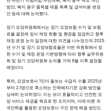
년 하반기 시범사업 추진계획, 복지 용구 제도 개선
방안, 복지 용구 품목별 제품 목록 및 급여비용 변경
안 등에 대해 논의했다.
장기 요양위원회에서는 장기 요양보험 수가 및 보험
료율 결정에 앞서 재정 현황 및 환경을 점검하고 향후
재정 운영 논의 일정에 대한 의견을 나누었으며 2025
년 수가 및 장기 요양보험료율은 이번 위원회에서 정
한 수가 및 재정 운영 기본방향에 따라 향후 실무위원
회 및 장기 요양위원회 논의를 거쳐 9월 이후 결정할
예정이다.
특히, 요양보호사 1인이 돌보는 수급자 수를 2025년
부터 2.1명으로 축소하는 인력배치기준 강화 방안을
상세히 논의하였다. 이는 보다 효율적이고 안전한 요
양 서비스 제공을 목표로 한 조치이며, 이에 따른 외
국인력을 활용한 요양보호사 구인 문제 해결 방안도