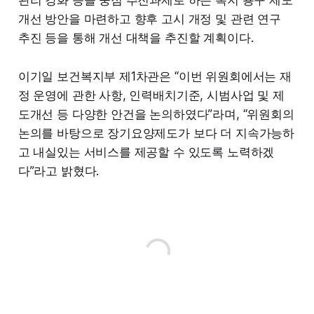
관리 강화 등을 중점 추진과제로 하는 복지 용구 제도
개선 방안을 마련하고 향후 고시 개정 및 관련 연구
추진 등을 통해 개선 대책을 추진할 계획이다.
이기일 보건복지부 제1차관은 “이번 위원회에서는 재
정 운영에 관한 사항, 인력배치기준, 시범사업 및 제
도개선 등 다양한 안건을 논의하였다”라며, “위원회의
논의를 바탕으로 장기요양제도가 보다 더 지속가능하
고 내실있는 서비스를 제공할 수 있도록 노력하겠
다”라고 밝혔다.