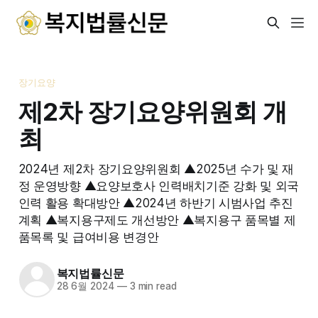
장기요양
제2차 장기요양위원회 개
최
2024년 제2차 장기요양위원회 ▲2025년 수가 및 재
정 운영방향 ▲요양보호사 인력배치기준 강화 및 외국
인력 활용 확대방안 ▲2024년 하반기 시범사업 추진
계획 ▲복지용구제도 개선방안 ▲복지용구 품목별 제
품목록 및 급여비용 변경안
복지법률신문
28 6월 2024
—
3 min read