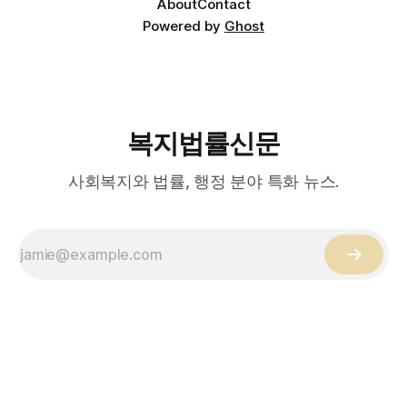
About
Contact
Powered by
Ghost
복지법률신문
사회복지와 법률, 행정 분야 특화 뉴스.