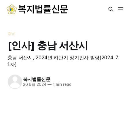
충남
[인사] 충남 서산시
충남 서산시, 2024년 하반기 정기인사 발령(2024. 7.
1.자)
복지법률신문
26 6월 2024
—
1 min read