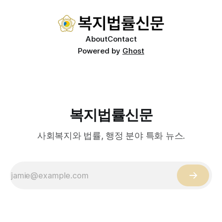
적이 나온다. 우선, 국제 통상 마찰 가능성이 주요 변수로
About
Contact
Powered by
Ghost
복지법률신문
사회복지와 법률, 행정 분야 특화 뉴스.