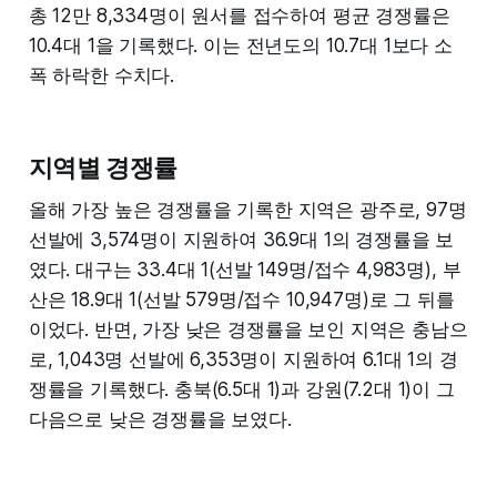
총 12만 8,334명이 원서를 접수하여 평균 경쟁률은
10.4대 1을 기록했다. 이는 전년도의 10.7대 1보다 소
폭 하락한 수치다.
지역별 경쟁률
올해 가장 높은 경쟁률을 기록한 지역은 광주로, 97명
선발에 3,574명이 지원하여 36.9대 1의 경쟁률을 보
였다. 대구는 33.4대 1(선발 149명/접수 4,983명), 부
산은 18.9대 1(선발 579명/접수 10,947명)로 그 뒤를
이었다. 반면, 가장 낮은 경쟁률을 보인 지역은 충남으
로, 1,043명 선발에 6,353명이 지원하여 6.1대 1의 경
쟁률을 기록했다. 충북(6.5대 1)과 강원(7.2대 1)이 그
다음으로 낮은 경쟁률을 보였다.