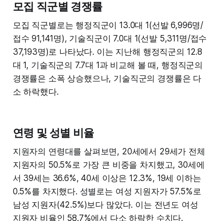
모집 직군별 경쟁률
모집 직군별로는 행정직군이 13.0대 1(선발 6,996명/
접수 91,141명), 기술직군이 7.0대 1(선발 5,311명/접수
37,193명)로 나타났다. 이는 지난해 행정직군의 12.8
대 1, 기술직군의 7.7대 1과 비교해 볼 때, 행정직군의
경쟁률은 소폭 상승했으나, 기술직군의 경쟁률은 다
소 하락했다.
연령 및 성별 비율
지원자의 연령대를 살펴보면, 20세에서 29세가 전체
지원자의 50.5%로 가장 큰 비중을 차지했고, 30세에
서 39세는 36.6%, 40세 이상은 12.3%, 19세 이하는
0.5%를 차지했다. 성별로는 여성 지원자가 57.5%로
남성 지원자(42.5%)보다 많았다. 이는 전년도 여성
지원자 비율인 58.7%에서 다소 하락한 수치다.