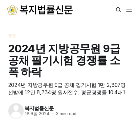
행정
2024년 지방공무원 9급
공채 필기시험 경쟁률 소
폭 하락
2024년 지방공무원 9급 공채 필기시험 1만 2,307명
선발에 12만 8,334명 원서접수, 평균경쟁률 10.4대1
복지법률신문
18 6월 2024
—
3 min read