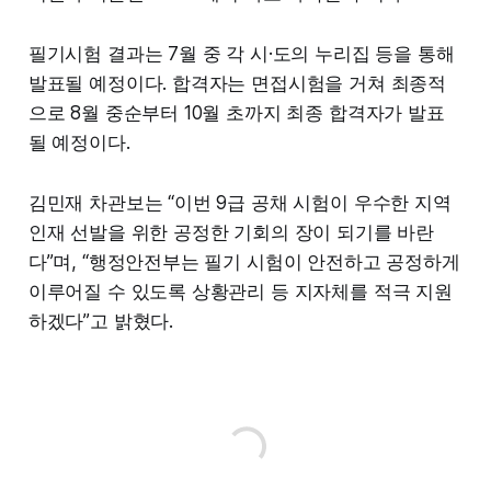
필기시험 결과는 7월 중 각 시·도의 누리집 등을 통해
발표될 예정이다. 합격자는 면접시험을 거쳐 최종적
으로 8월 중순부터 10월 초까지 최종 합격자가 발표
될 예정이다.
김민재 차관보는 “이번 9급 공채 시험이 우수한 지역
인재 선발을 위한 공정한 기회의 장이 되기를 바란
다”며, “행정안전부는 필기 시험이 안전하고 공정하게
이루어질 수 있도록 상황관리 등 지자체를 적극 지원
하겠다”고 밝혔다.