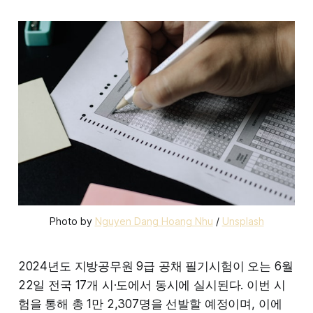
Photo by 
Nguyen Dang Hoang Nhu
 / 
Unsplash
2024년도 지방공무원 9급 공채 필기시험이 오는 6월
22일 전국 17개 시·도에서 동시에 실시된다. 이번 시
험을 통해 총 1만 2,307명을 선발할 예정이며, 이에