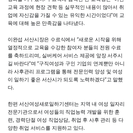
교육 과정에 현장 견학 등 실무적인 내용이 많아서 취
업에 자신감을 가질 수 있는 유익한 시간이었다”며 교
육에 대해 높은 만족감을 나타냈다.
이완섭 서산시장은 수료식에서 “새로운 시작을 위해
열정적으로 교육을 수강한 참여자 분들의 전원 수료
를 축하드리며, 실버케어 서비스 제공에 앞장 서주시
길 바란다”며 “구직여성과 구인 기업의 연계뿐만 아니
라 사후관리 프로그램을 통해 전문인력 양성 및 여성
이 일하기 좋은 서산시가 되도록 노력하겠다”고 말했
다.
한편 서산여성새로일하기센터는 지역 내 여성 일자리
전문기관으로서 여성들의 직업능력 개발을 위한 훈
련, 경력단절 여성 직업상담, 취업 후 사후 관리 등 다
양한 취업 서비스를 지원하고 있다.