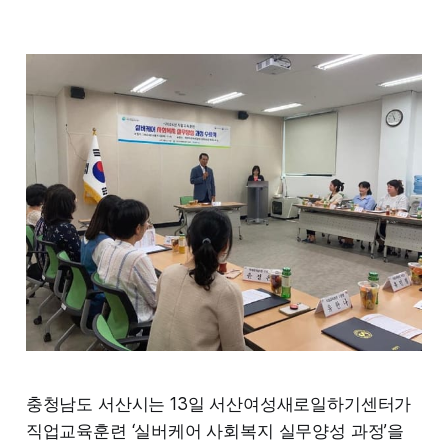
충청남도 서산시는 13일 서산여성새로일하기센터가
직업교육훈련 ‘실버케어 사회복지 실무양성 과정’을