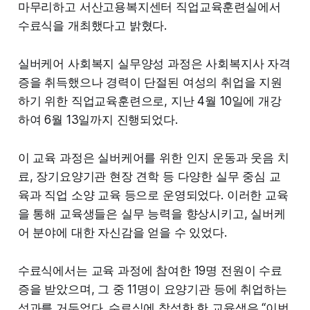
마무리하고 서산고용복지센터 직업교육훈련실에서
수료식을 개최했다고 밝혔다.
실버케어 사회복지 실무양성 과정은 사회복지사 자격
증을 취득했으나 경력이 단절된 여성의 취업을 지원
하기 위한 직업교육훈련으로, 지난 4월 10일에 개강
하여 6월 13일까지 진행되었다.
이 교육 과정은 실버케어를 위한 인지 운동과 웃음 치
료, 장기요양기관 현장 견학 등 다양한 실무 중심 교
육과 직업 소양 교육 등으로 운영되었다. 이러한 교육
을 통해 교육생들은 실무 능력을 향상시키고, 실버케
어 분야에 대한 자신감을 얻을 수 있었다.
수료식에서는 교육 과정에 참여한 19명 전원이 수료
증을 받았으며, 그 중 11명이 요양기관 등에 취업하는
성과를 거두었다. 수료식에 참석한 한 교육생은 “이번