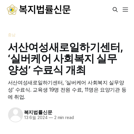
충남
서산여성새로일하기센터,
‘실버케어 사회복지 실무
양성’ 수료식 개최
서산여성새로일하기센터, ‘실버케어 사회복지 실무양
성’ 수료식. 교육생 19명 전원 수료, 11명은 요양기관 등
에 취업.
복지법률신문
13 6월 2024
—
2 min read