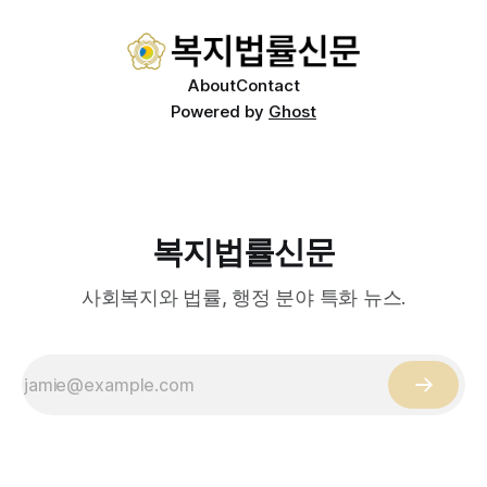
적이 나온다. 우선, 국제 통상 마찰 가능성이 주요 변수로
About
Contact
Powered by
Ghost
복지법률신문
사회복지와 법률, 행정 분야 특화 뉴스.