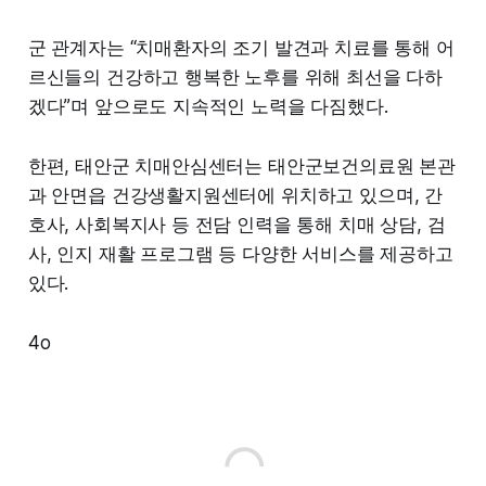
군 관계자는 “치매환자의 조기 발견과 치료를 통해 어
르신들의 건강하고 행복한 노후를 위해 최선을 다하
겠다”며 앞으로도 지속적인 노력을 다짐했다.
한편, 태안군 치매안심센터는 태안군보건의료원 본관
과 안면읍 건강생활지원센터에 위치하고 있으며, 간
호사, 사회복지사 등 전담 인력을 통해 치매 상담, 검
사, 인지 재활 프로그램 등 다양한 서비스를 제공하고
있다.
4o