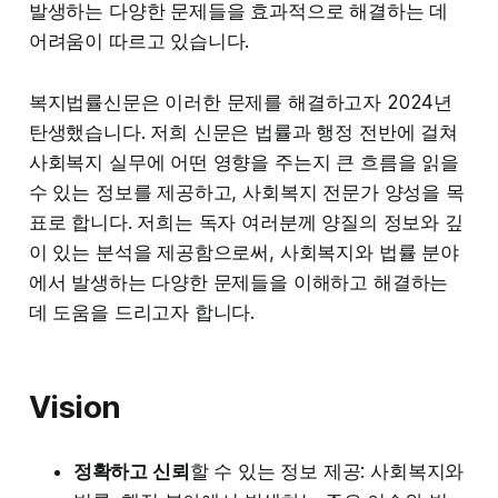
발생하는 다양한 문제들을 효과적으로 해결하는 데
어려움이 따르고 있습니다.
복지법률신문은 이러한 문제를 해결하고자 2024년
탄생했습니다. 저희 신문은 법률과 행정 전반에 걸쳐
사회복지 실무에 어떤 영향을 주는지 큰 흐름을 읽을
수 있는 정보를 제공하고, 사회복지 전문가 양성을 목
표로 합니다. 저희는 독자 여러분께 양질의 정보와 깊
이 있는 분석을 제공함으로써, 사회복지와 법률 분야
에서 발생하는 다양한 문제들을 이해하고 해결하는
데 도움을 드리고자 합니다.
Vision
정확하고 신뢰
할 수 있는 정보 제공: 사회복지와