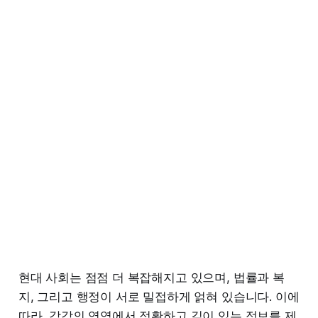
현대 사회는 점점 더 복잡해지고 있으며, 법률과 복
지, 그리고 행정이 서로 밀접하게 얽혀 있습니다. 이에
따라, 각각의 영역에서 정확하고 깊이 있는 정보를 제