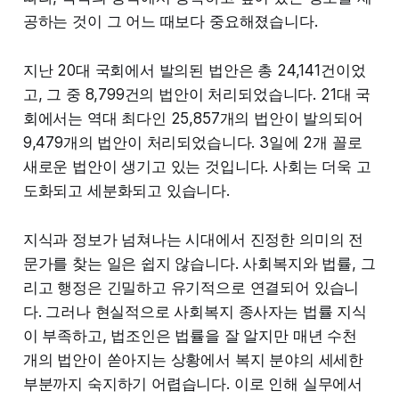
공하는 것이 그 어느 때보다 중요해졌습니다.
지난 20대 국회에서 발의된 법안은 총 24,141건이었
고, 그 중 8,799건의 법안이 처리되었습니다. 21대 국
회에서는 역대 최다인 25,857개의 법안이 발의되어
9,479개의 법안이 처리되었습니다. 3일에 2개 꼴로
새로운 법안이 생기고 있는 것입니다. 사회는 더욱 고
도화되고 세분화되고 있습니다.
지식과 정보가 넘쳐나는 시대에서 진정한 의미의 전
문가를 찾는 일은 쉽지 않습니다. 사회복지와 법률, 그
리고 행정은 긴밀하고 유기적으로 연결되어 있습니
다. 그러나 현실적으로 사회복지 종사자는 법률 지식
이 부족하고, 법조인은 법률을 잘 알지만 매년 수천
개의 법안이 쏟아지는 상황에서 복지 분야의 세세한
부분까지 숙지하기 어렵습니다. 이로 인해 실무에서