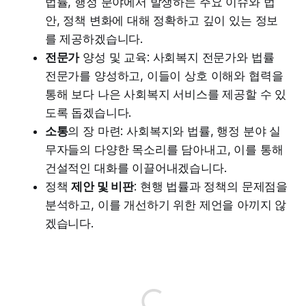
법률, 행정 분야에서 발생하는 주요 이슈와 법
안, 정책 변화에 대해 정확하고 깊이 있는 정보
를 제공하겠습니다.
전문가
양성 및 교육: 사회복지 전문가와 법률
전문가를 양성하고, 이들이 상호 이해와 협력을
통해 보다 나은 사회복지 서비스를 제공할 수 있
도록 돕겠습니다.
소통
의 장 마련: 사회복지와 법률, 행정 분야 실
무자들의 다양한 목소리를 담아내고, 이를 통해
건설적인 대화를 이끌어내겠습니다.
정책
제안 및 비판
: 현행 법률과 정책의 문제점을
분석하고, 이를 개선하기 위한 제언을 아끼지 않
겠습니다.