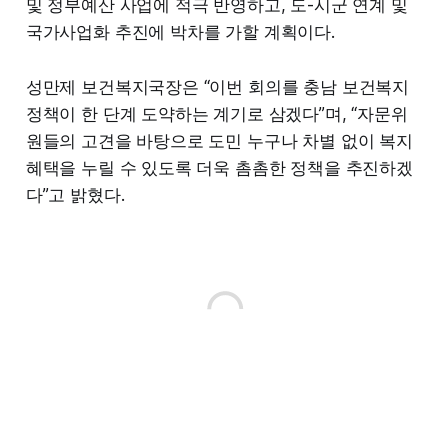
및 정부예산 사업에 적극 반영하고, 도-시군 연계 및
국가사업화 추진에 박차를 가할 계획이다.
성만제 보건복지국장은 “이번 회의를 충남 보건복지
정책이 한 단계 도약하는 계기로 삼겠다”며, “자문위
원들의 고견을 바탕으로 도민 누구나 차별 없이 복지
혜택을 누릴 수 있도록 더욱 촘촘한 정책을 추진하겠
다”고 밝혔다.