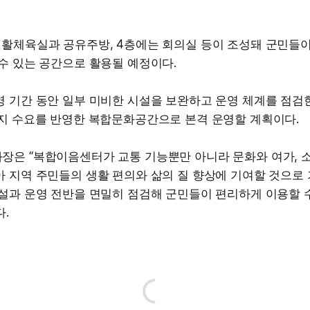
생활체육실과 공유주방, 4층에는 회의실 등이 조성돼 군민들이
수 있는 공간으로 활용될 예정이다.
 기간 동안 일부 미비한 시설을 보완하고 운영 체계를 점검한
복지 수요를 반영한 복합문화공간으로 본격 운영할 계획이다.
장은 “복합이음센터가 교통 기능뿐만 아니라 문화와 여가, 
 지역 주민들의 생활 편의와 삶의 질 향상에 기여할 것으로 
시설과 운영 전반을 면밀히 점검해 군민들이 편리하게 이용할 
.