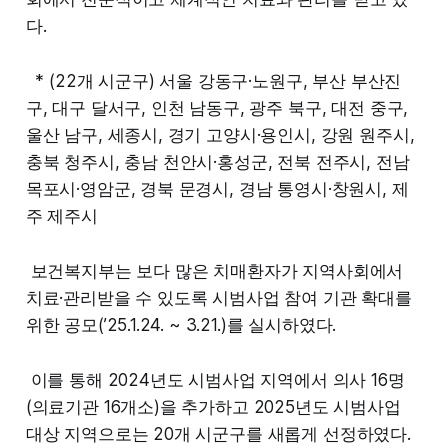
다.
* (22개 시군구) 서울 강동구·노원구, 부산 부산진
구, 대구 달서구, 인천 남동구, 광주 북구, 대전 중구,
울산 남구, 세종시, 경기 고양시·용인시, 강원 원주시,
충북 청주시, 충남 천안시·홍성군, 전북 전주시, 전남
목포시·영암군, 경북 문경시, 경남 통영시·창원시, 제
주 제주시
보건복지부는 보다 많은 치매환자가 지역사회에서
치료·관리받을 수 있도록 시범사업 참여 기관 확대를
위한 공모(’25.1.24. ~ 3.21.)를 실시하였다.
이를 통해 2024년도 시범사업 지역에서 의사 16명
(의료기관 16개소)을 추가하고 2025년도 시범사업
대상 지역으로는 20개 시군구를 새롭게 선정하였다.