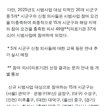
다만, 2025년도 시범사업 대상 지역인 20개 시군구
중 5개* 시군구의 신청 의사들은 시범사업 참여 요건
을 미충족하여 최종적으로 15개 시군구와 해당 지역
의 참여 요건을 충족한 의사 49명**(의료기관 37개
소)이 시범사업에 참여하게 되었다.
* 5개 시군구 신청 의사들에 대한 교육 등은 연내 추
가 실시 예정
** 참여 의사(의료기관) 선정 결과는 문자 안내 등 개
별 통보
신규 시범사업 대상으로 참여하는 15개 시군구는
(서울) 관악구ㆍ은평구(부산) 금정구, (대구) 수성구,
(인천) 미추홀구, (대전) 대덕구, (울산) 중구, (경기)