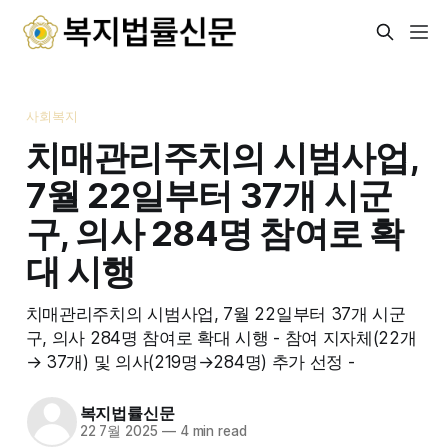
사회복지
치매관리주치의 시범사업,
7월 22일부터 37개 시군
구, 의사 284명 참여로 확
대 시행
치매관리주치의 시범사업, 7월 22일부터 37개 시군
구, 의사 284명 참여로 확대 시행 - 참여 지자체(22개
→ 37개) 및 의사(219명→284명) 추가 선정 -
복지법률신문
22 7월 2025
—
4 min read