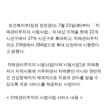
보건복지부(장관 정은경)는 7월 22일(화)부터 「치
매관리주치의 시범사업」의 대상 지역을 현재 22개
시군구에서 37개 시군구로 확대하고, 치매관리주치
의도 219명에서 284명으로 확대 선정하여 시행한다
고 밝혔다.
치매관리주치의 시범사업(이하‘시범사업’)은 치매환
자가 지역사회에 거주하면서 치매뿐만 아니라 전반적
인 건강문제까지 체계적으로 치료와 관리를 받을 수
있도록 의료 서비스를 제공하는 사업이다.
< 치매관리주치의 시범사업 서비스 내용 >