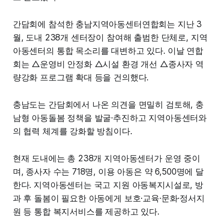
간담회에 참석한 충남지역아동센터연합회는 지난 3
월, 도내 238개 센터장이 참여해 출범한 단체로, 지역
아동센터의 통합 목소리를 대변하고 있다. 이날 연합
회는 △운영비 안정화 △시설 환경 개선 △종사자 역
량강화 프로그램 확대 등을 건의했다.
충남도는 간담회에서 나온 의견을 면밀히 검토해, 충
남형 아동돌봄 정책을 발굴·추진하고 지역아동센터와
의 협력 체계를 강화할 방침이다.
현재 도내에는 총 238개 지역아동센터가 운영 중이
며, 종사자 수는 718명, 이용 아동은 약 6,500명에 달
한다. 지역아동센터는 국고 지원 아동복지시설로, 방
과 후 돌봄이 필요한 아동에게 보호·교육·문화·정서지
원 등 통합 복지서비스를 제공하고 있다.