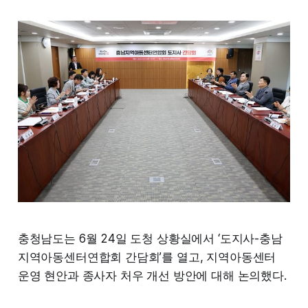
충청남도는 6월 24일 도청 상황실에서 ‘도지사-충남
지역아동센터연합회 간담회’를 열고, 지역아동센터
운영 현안과 종사자 처우 개선 방안에 대해 논의했다.