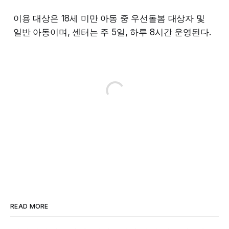
이용 대상은 18세 미만 아동 중 우선돌봄 대상자 및
일반 아동이며, 센터는 주 5일, 하루 8시간 운영된다.
READ MORE