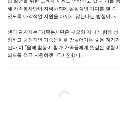
립 실천을 위한 교육과 지원도 병행하고 있다. 이를 통
해 가족봉사단이 지역사회에 실질적인 기여를 할 수
있도록 다각적인 지원을 아끼지 않는다는 방침이다.
센터 관계자는 “가족봉사단은 부모와 자녀가 함께 성
장하고 긍정적인 가족문화를 만들어가는 좋은 계기가
된다”며 “올해 활동이 참가 가족들에게 뜻깊은 경험이
되도록 적극 지원하겠다”고 전했다.