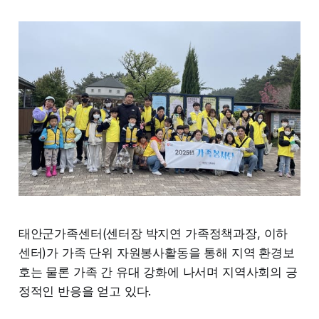
태안군가족센터(센터장 박지연 가족정책과장, 이하
센터)가 가족 단위 자원봉사활동을 통해 지역 환경보
호는 물론 가족 간 유대 강화에 나서며 지역사회의 긍
정적인 반응을 얻고 있다.