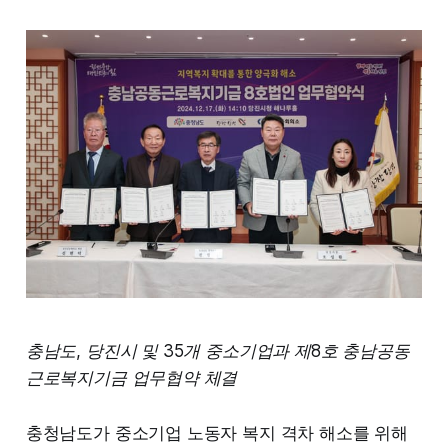
충남도, 당진시 및 35개 중소기업과 제8호 충남공동
근로복지기금 업무협약 체결
충청남도가 중소기업 노동자 복지 격차 해소를 위해