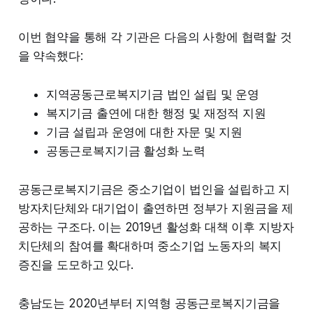
이번 협약을 통해 각 기관은 다음의 사항에 협력할 것
을 약속했다:
지역공동근로복지기금 법인 설립 및 운영
복지기금 출연에 대한 행정 및 재정적 지원
기금 설립과 운영에 대한 자문 및 지원
공동근로복지기금 활성화 노력
공동근로복지기금은 중소기업이 법인을 설립하고 지
방자치단체와 대기업이 출연하면 정부가 지원금을 제
공하는 구조다. 이는 2019년 활성화 대책 이후 지방자
치단체의 참여를 확대하며 중소기업 노동자의 복지
증진을 도모하고 있다.
충남도는 2020년부터 지역형 공동근로복지기금을