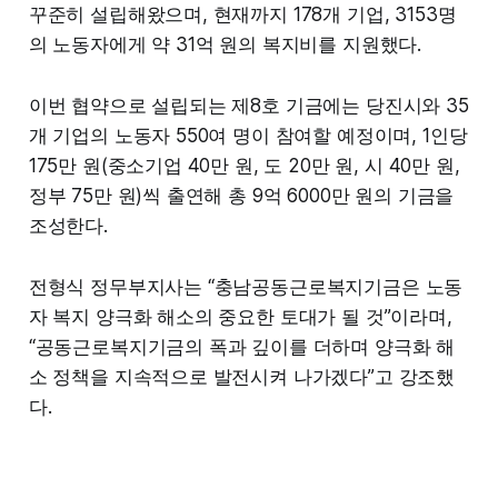
꾸준히 설립해왔으며, 현재까지 178개 기업, 3153명
의 노동자에게 약 31억 원의 복지비를 지원했다.
이번 협약으로 설립되는 제8호 기금에는 당진시와 35
개 기업의 노동자 550여 명이 참여할 예정이며, 1인당
175만 원(중소기업 40만 원, 도 20만 원, 시 40만 원,
정부 75만 원)씩 출연해 총 9억 6000만 원의 기금을
조성한다.
전형식 정무부지사는 “충남공동근로복지기금은 노동
자 복지 양극화 해소의 중요한 토대가 될 것”이라며,
“공동근로복지기금의 폭과 깊이를 더하며 양극화 해
소 정책을 지속적으로 발전시켜 나가겠다”고 강조했
다.