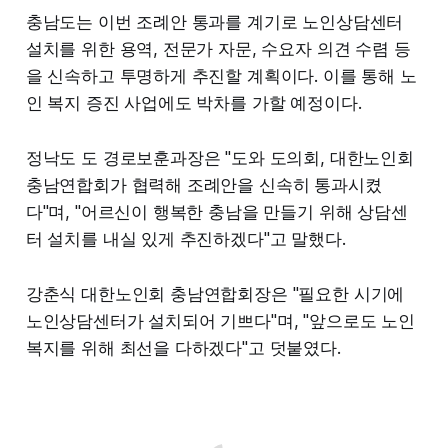
충남도는 이번 조례안 통과를 계기로 노인상담센터
설치를 위한 용역, 전문가 자문, 수요자 의견 수렴 등
을 신속하고 투명하게 추진할 계획이다. 이를 통해 노
인 복지 증진 사업에도 박차를 가할 예정이다.
정낙도 도 경로보훈과장은 "도와 도의회, 대한노인회
충남연합회가 협력해 조례안을 신속히 통과시켰
다"며, "어르신이 행복한 충남을 만들기 위해 상담센
터 설치를 내실 있게 추진하겠다"고 말했다.
강춘식 대한노인회 충남연합회장은 "필요한 시기에
노인상담센터가 설치되어 기쁘다"며, "앞으로도 노인
복지를 위해 최선을 다하겠다"고 덧붙였다.