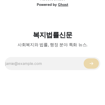
Powered by
Ghost
복지법률신문
사회복지와 법률, 행정 분야 특화 뉴스.