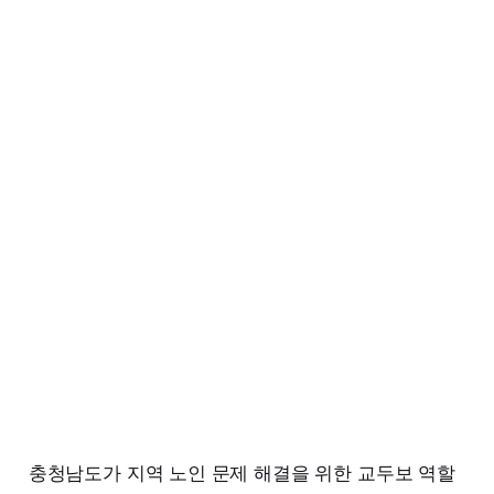
충청남도가 지역 노인 문제 해결을 위한 교두보 역할