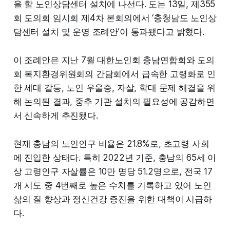
을 할 노인상담센터 설치에 나선다. 도는 13일, 제355
회 도의회 임시회 제4차 본회의에서 ‘충청남도 노인상
담센터 설치 및 운영 조례안’이 통과됐다고 밝혔다.
이 조례안은 지난 7월 대한노인회 충남연합회와 도의
회 복지환경위원회의 간담회에서 급속한 고령화로 인
한 세대 갈등, 노인 우울증, 자살, 학대 문제 해결을 위
해 논의된 결과, 중추 기관 설치의 필요성에 공감하면
서 신속하게 추진됐다.
현재 충남의 노인인구 비율은 21.8%로, 초고령 사회
에 진입한 상태다. 특히 2022년 기준, 충남의 65세 이
상 고령인구 자살률은 10만 명당 51.2명으로, 전국 17
개 시도 중 4번째로 높은 수치를 기록하고 있어 노인
삶의 질 향상과 정신건강 증진을 위한 대책이 시급하
다.