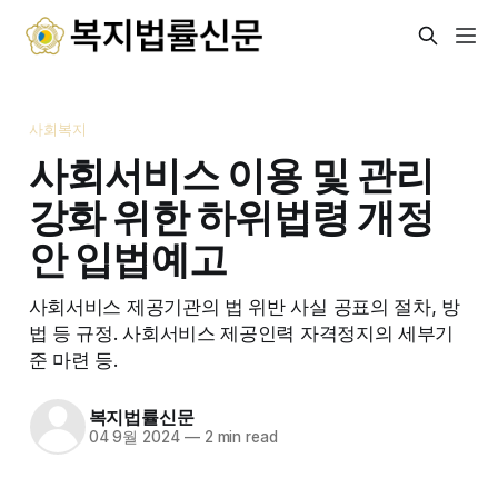
사회복지
사회서비스 이용 및 관리
강화 위한 하위법령 개정
안 입법예고
사회서비스 제공기관의 법 위반 사실 공표의 절차, 방
법 등 규정. 사회서비스 제공인력 자격정지의 세부기
준 마련 등.
복지법률신문
04 9월 2024
—
2 min read