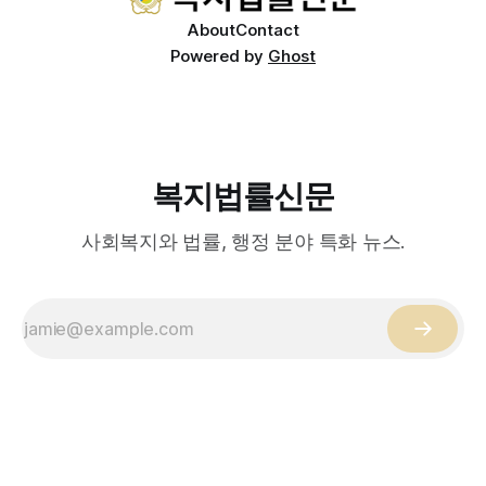
About
Contact
Powered by
Ghost
복지법률신문
사회복지와 법률, 행정 분야 특화 뉴스.