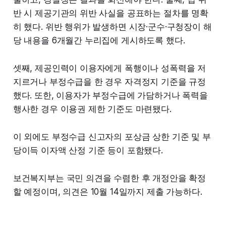
반 시 제공기관의 위반 사실을 공표하는 절차를 명확
히 했다. 위반 행위가 발생하면 시장·군수·구청장이 해
당 내용을 6개월간 누리집에 게시하도록 했다.
셋째, 제공인력이 이용자에게 폭행이나 성폭력을 저
지르거나 부정수급을 한 경우 자격정지 기준을 규정
했다. 또한, 이용자가 부정수급에 가담하거나 폭력을
행사한 경우 이용권 제한 기준도 마련됐다.
이 외에도 부정수급 신고자의 포상금 상한 기준 및 부
당이득 이자액 산정 기준 등이 포함됐다.
보건복지부는 국민 의견을 수렴한 후 개정안을 확정
할 예정이며, 의견은 10월 14일까지 제출 가능하다.