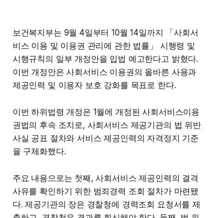
보건복지부는 9월 4일부터 10월 14일까지 「사회서
비스 이용 및 이용권 관리에 관한 법률」 시행령 및
시행규칙의 일부 개정안을 입법 예고한다고 밝혔다.
이번 개정안은 사회서비스 이용권의 올바른 사용과
제공인력 및 이용자 보호 강화를 목표로 한다.
이번 하위법령 개정은 1월에 개정된 사회서비스이용
권법의 후속 조치로, 사회서비스 제공기관의 법 위반
사실 공표 절차와 서비스 제공인력의 자격정지 기준
을 구체화했다.
주요 내용으로는 첫째, 사회서비스 제공인력의 결격
사유를 확인하기 위한 범죄경력 조회 절차가 마련됐
다. 제공기관의 장은 경찰청에 경력조회 요청서를 제
출하고, 경찰청은 결과를 회신해야 한다. 둘째, 법 위