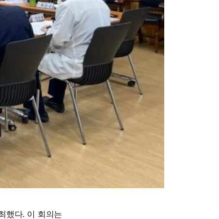
최했다. 이 회의는