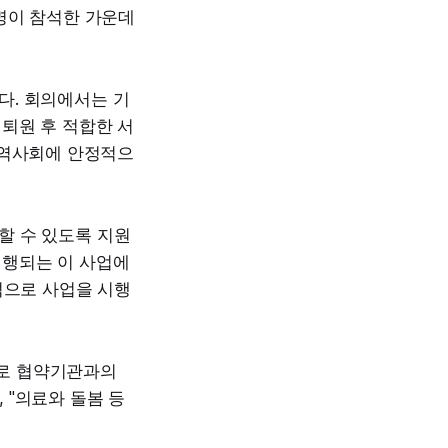
명이 참석한 가운데
다. 회의에서는 기
퇴원 후 적합한 서
지역사회에 안정적으
할 수 있도록 지원
시행되는 이 사업에
적으로 사업을 시행
으로 협약기관과의
 "의료와 돌봄 등