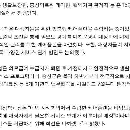
생활보장팀, 홍성의료원 케어팀, 협약기관 관계자 등 총 15
실에서 진행됐다.
 목적은 대상자들을 위한 맞춤형 케어플랜을 수립하는 것이었
원의 초진을 통해 필요도 평가를 마친 2명의 대상자에 대해 
속적인 관리를 위한 케어플랜을 마련했다. 또한, 대상자들이 
록 다양한 서비스 연계 방안도 논의됐다.
업은 의료급여 수급자가 퇴원 후 가정에서도 안정적으로 생활
서비스 프로그램이다. 홍성군은 올해 하반기부터 전국적으로 
홍성의료원 등 6개 기관과 업무협약을 체결하고 7월부터 본격
지정책과장은 "이번 사례회의에서 수립한 케어플랜을 바탕
통해 대상자에게 필요한 서비스 연계가 이루어질 예정"이라며,
비스를 제공하기 위해 최선을 다하겠다"고 밝혔다.