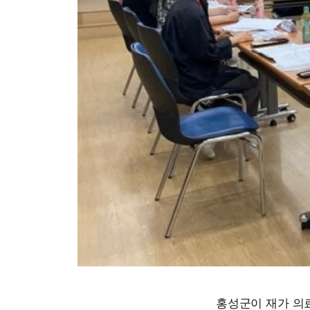
홍성군이 재가 의