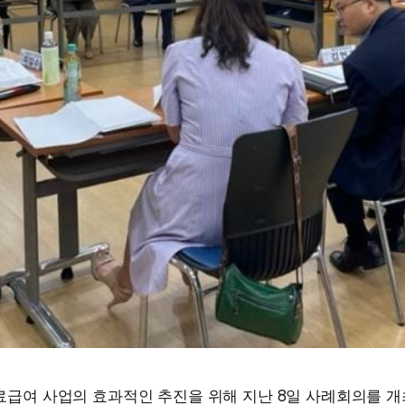
료급여 사업의 효과적인 추진을 위해 지난 8일 사례회의를 개