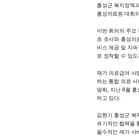
홍성군 복지정책과 
홍성의료원 대회의
이번 회의의 주요
초 조사와 홍성의료
비스 제공 및 지
로 정착할 수 있도
재가 의료급여 사
하는 통합 의료 
맞춰, 지난 6월 
하고 있다.
김현기 홍성군 복
유기적인 협력을 
필수적인 재가 서